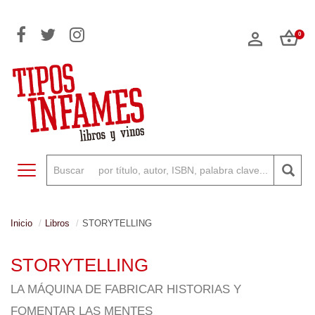
0
Toggle navigation
Inicio
Libros
STORYTELLING
STORYTELLING
LA MÁQUINA DE FABRICAR HISTORIAS Y
FOMENTAR LAS MENTES