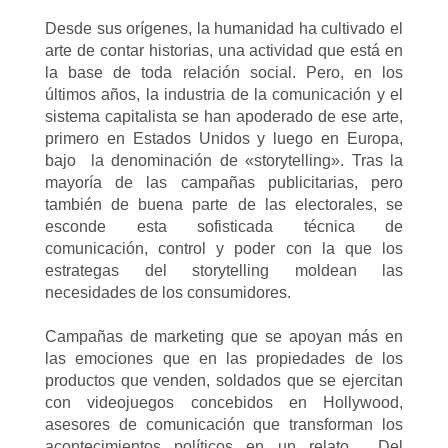
Desde sus orígenes, la humanidad ha cultivado el
arte de contar historias, una actividad que está en
la base de toda relación social. Pero, en los
últimos años, la industria de la comunicación y el
sistema capitalista se han apoderado de ese arte,
primero en Estados Unidos y luego en Europa,
bajo la denominación de «storytelling». Tras la
mayoría de las campañas publicitarias, pero
también de buena parte de las electorales, se
esconde esta sofisticada técnica de
comunicación, control y poder con la que los
estrategas del storytelling moldean las
necesidades de los consumidores.
Campañas de marketing que se apoyan más en
las emociones que en las propiedades de los
productos que venden, soldados que se ejercitan
con videojuegos concebidos en Hollywood,
asesores de comunicación que transforman los
acontecimientos políticos en un relato… Del