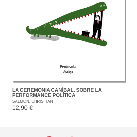
LA CEREMONIA CANÍBAL. SOBRE LA
PERFORMANCE POLÍTICA
SALMON, CHRISTIAN
12,90 €