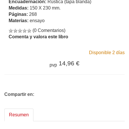
Encuadernación:
Rústica (tapa blanda)
Medidas:
150 X 230 mm.
Páginas:
268
Materias:
ensayo
(0 Comentarios)
Comenta y valora este libro
Disponible 2 días
14,96 €
pvp
Compartir en:
Resumen