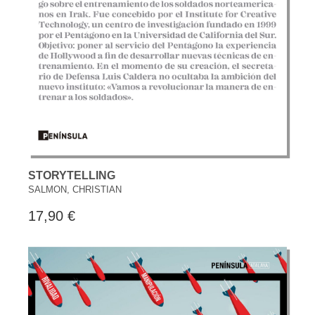
STORYTELLING
SALMON, CHRISTIAN
17,90 €