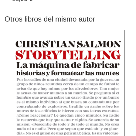
Otros libros del mismo autor