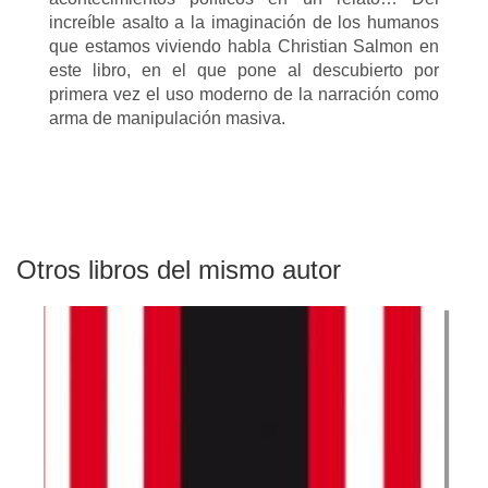
increíble asalto a la imaginación de los humanos
que estamos viviendo habla Christian Salmon en
este libro, en el que pone al descubierto por
primera vez el uso moderno de la narración como
arma de manipulación masiva.
Otros libros del mismo autor