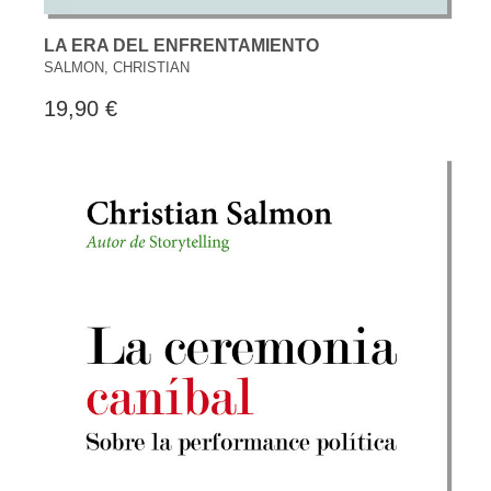
LA ERA DEL ENFRENTAMIENTO
SALMON, CHRISTIAN
19,90 €