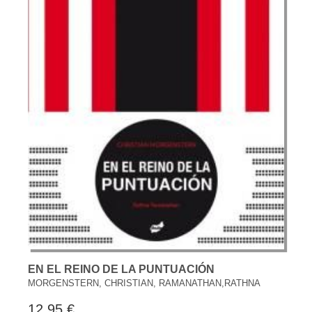
EN EL REINO DE LA PUNTUACIÓN
MORGENSTERN, CHRISTIAN, RAMANATHAN,RATHNA
12,95 €