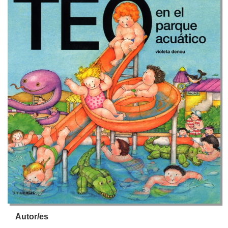
Autor/es