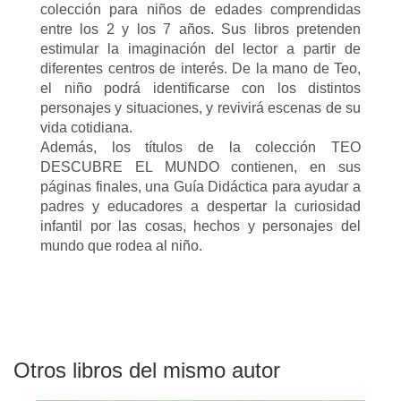
colección para niños de edades comprendidas
entre los 2 y los 7 años. Sus libros pretenden
estimular la imaginación del lector a partir de
diferentes centros de interés. De la mano de Teo,
el niño podrá identificarse con los distintos
personajes y situaciones, y revivirá escenas de su
vida cotidiana.
Además, los títulos de la colección TEO
DESCUBRE EL MUNDO contienen, en sus
páginas finales, una Guía Didáctica para ayudar a
padres y educadores a despertar la curiosidad
infantil por las cosas, hechos y personajes del
mundo que rodea al niño.
Otros libros del mismo autor