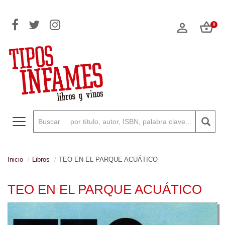
0
Toggle navigation
Inicio
Libros
TEO EN EL PARQUE ACUÁTICO
TEO EN EL PARQUE ACUÁTICO