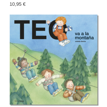
10,95 €