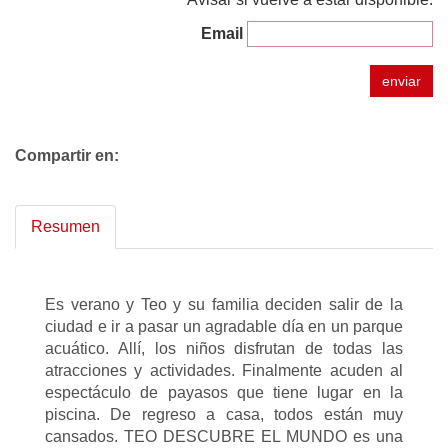
Email
enviar
Compartir en:
Resumen
Es verano y Teo y su familia deciden salir de la
ciudad e ir a pasar un agradable día en un parque
acuático. Allí, los niños disfrutan de todas las
atracciones y actividades. Finalmente acuden al
espectáculo de payasos que tiene lugar en la
piscina. De regreso a casa, todos están muy
cansados. TEO DESCUBRE EL MUNDO es una