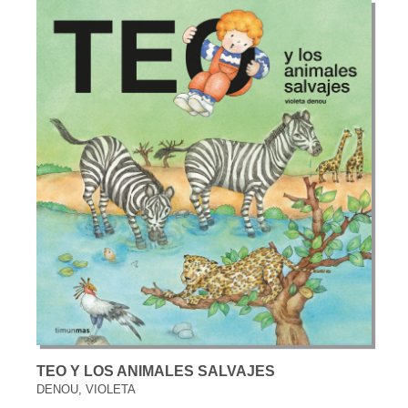
TEO Y LOS ANIMALES SALVAJES
DENOU, VIOLETA