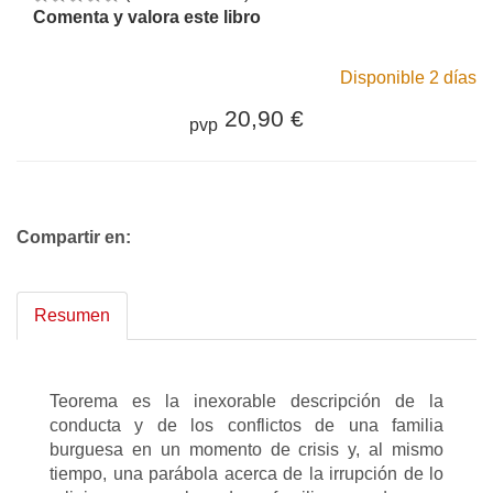
Comenta y valora este libro
Disponible 2 días
20,90 €
pvp
Compartir en:
Resumen
Teorema es la inexorable descripción de la
conducta y de los conflictos de una familia
burguesa en un momento de crisis y, al mismo
tiempo, una parábola acerca de la irrupción de lo