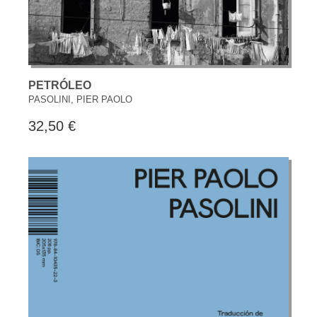
PETRÓLEO
PASOLINI, PIER PAOLO
32,50 €