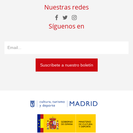
Nuestras redes
Síguenos en
Suscríbete a nuestro boletín