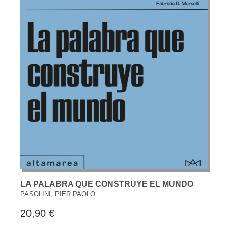
LA PALABRA QUE CONSTRUYE EL MUNDO
PASOLINI, PIER PAOLO
20,90 €