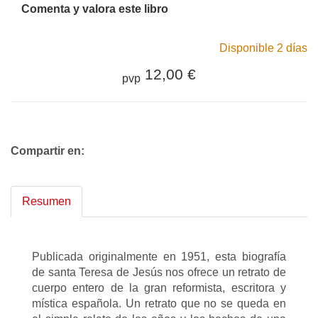
Comenta y valora este libro
Disponible 2 días
12,00 €
pvp
Compartir en:
Resumen
Publicada originalmente en 1951, esta biografía
de santa Teresa de Jesús nos ofrece un retrato de
cuerpo entero de la gran reformista, escritora y
mística española. Un retrato que no se queda en