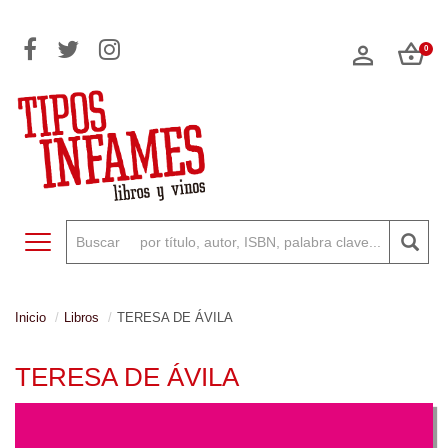
0
Toggle navigation
Inicio
Libros
TERESA DE ÁVILA
TERESA DE ÁVILA