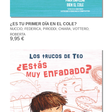
¿ES TU PRIMER DÍA EN EL COLE?
NUCCIO, FEDERICA, PIRODDI, CHIARA, VOTTERO,
ROBERTA
9,95 €