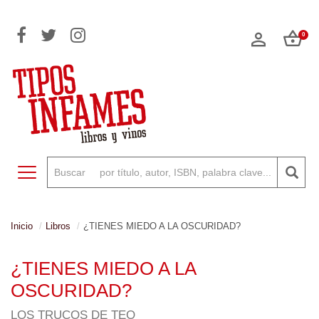
0
Toggle navigation
Inicio
Libros
¿TIENES MIEDO A LA OSCURIDAD?
¿TIENES MIEDO A LA
OSCURIDAD?
LOS TRUCOS DE TEO