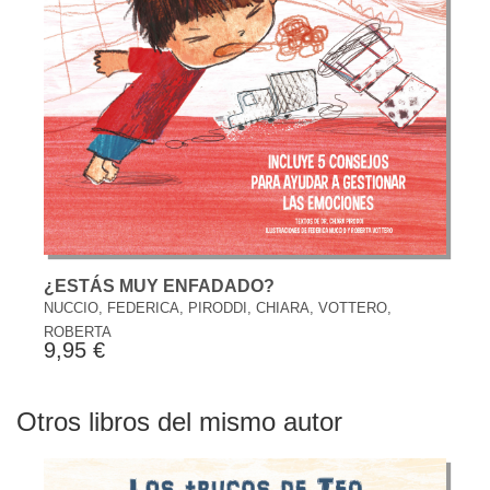
¿ESTÁS MUY ENFADADO?
NUCCIO, FEDERICA, PIRODDI, CHIARA, VOTTERO,
ROBERTA
9,95 €
Otros libros del mismo autor