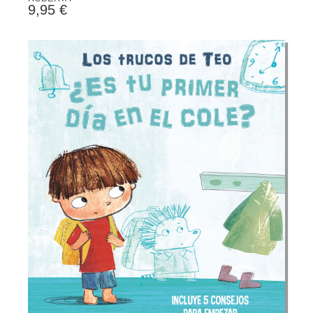
9,95 €