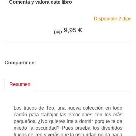
Comenta y valora este libro
Disponible 2 días
9,95 €
pvp
Compartir en:
Resumen
Los trucos de Teo, una nueva colección en todo
cartón para trabajar las emociones con los más
pequeños. ¿No quieres irte a dormir porque te da
miedo la oscuridad? Pues prueba los divertidos
trucos de Teo y verás que la oscuridad no da nada