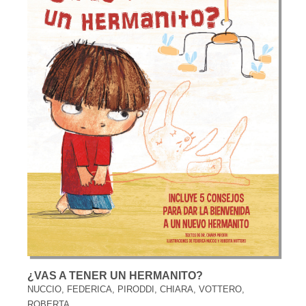
¿VAS A TENER UN HERMANITO?
NUCCIO, FEDERICA, PIRODDI, CHIARA, VOTTERO,
ROBERTA