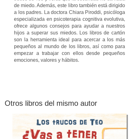
de miedo. Además, este libro también está dirigido
a los padres. La doctora Chiara Piroddi, psicóloga
especializada en psicoterapia cognitiva evolutiva,
ofrece algunos consejos para ayudar a nuestros
hijos a superar sus miedos. Los libros de cartón
son la herramienta ideal para acercar a los más
pequeños al mundo de los libros, así como para
empezar a trabajar con ellos desde pequeños
emociones, valores y hábitos.
Otros libros del mismo autor