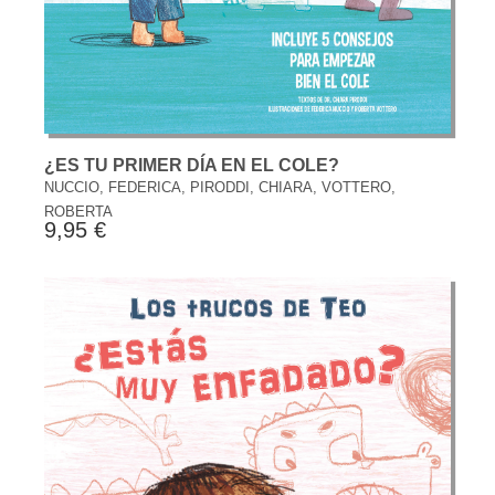
¿ES TU PRIMER DÍA EN EL COLE?
NUCCIO, FEDERICA, PIRODDI, CHIARA, VOTTERO,
ROBERTA
9,95 €