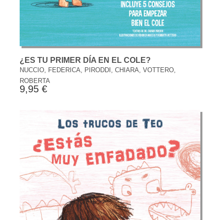
¿ES TU PRIMER DÍA EN EL COLE?
NUCCIO, FEDERICA, PIRODDI, CHIARA, VOTTERO,
ROBERTA
9,95 €