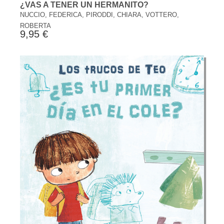
¿VAS A TENER UN HERMANITO?
NUCCIO, FEDERICA, PIRODDI, CHIARA, VOTTERO,
ROBERTA
9,95 €