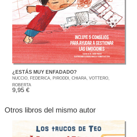
¿ESTÁS MUY ENFADADO?
NUCCIO, FEDERICA, PIRODDI, CHIARA, VOTTERO,
ROBERTA
9,95 €
Otros libros del mismo autor