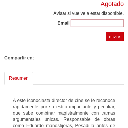
Agotado
Avisar si vuelve a estar disponible.
Email
enviar
Compartir en:
Resumen
A este iconoclasta director de cine se le reconoce
rápidamente por su estilo impactante y peculiar,
que sabe combinar magistralmente con tramas
argumentales únicas. Responsable de obras
como Eduardo manostijeras, Pesadilla antes de