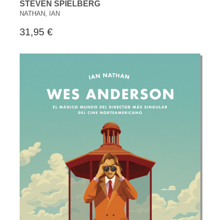
STEVEN SPIELBERG
NATHAN, IAN
31,95 €