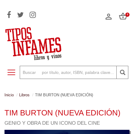
0
Toggle navigation
Inicio
Libros
TIM BURTON (NUEVA EDICIÓN)
TIM BURTON (NUEVA EDICIÓN)
GENIO Y OBRA DE UN ICONO DEL CINE