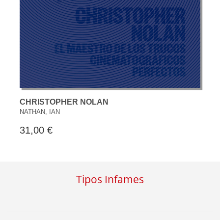
CHRISTOPHER NOLAN
NATHAN, IAN
31,00 €
Tipos Infames