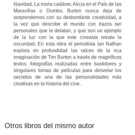
Navidad, La novia cadáver, Alicia en el País de las
Maravillas o Dumbo, Burton nunca deja de
sorprendernos con su desbordante creatividad, a
la vez que describe el mundo con trazos tan
personales que le delatan, y que son un ejemplo
de la luz con la que este cineasta retrata la
oscuridad. En esta obra el periodista Ian Nathan
explora en profundidad las raíces de la rica
imaginación de Tim Burton a través de magníficos
textos, fotografías realizadas entre bastidores y
singulares tomas de películas para desvelar los
secretos de una de las personalidades más
creativas en la historia del cine.
Otros libros del mismo autor