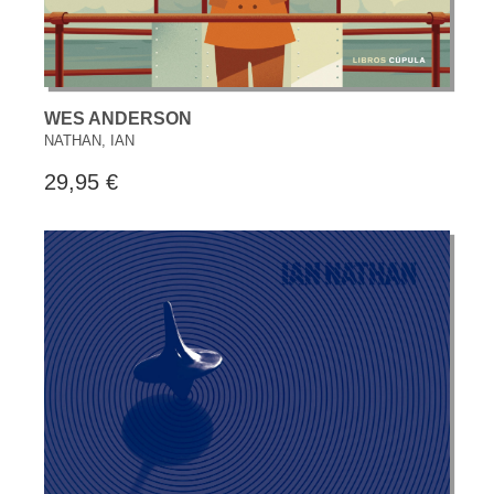
WES ANDERSON
NATHAN, IAN
29,95 €