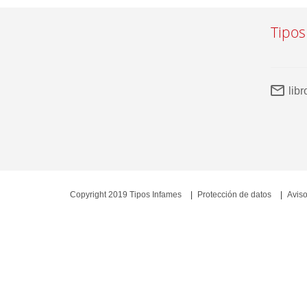
Tipos
lib
Copyright 2019 Tipos Infames
Protección de datos
Aviso