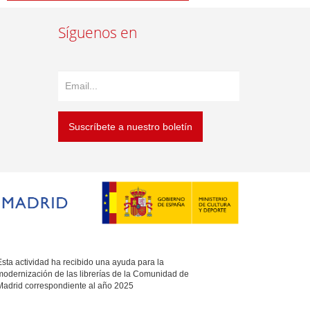
Síguenos en
Suscríbete a nuestro boletín
sta actividad ha recibido una ayuda para la
modernización de las librerías de la Comunidad de
Madrid correspondiente al año 2025