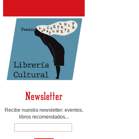
Newsletter
Recibe nuestra newsletter: eventos,
libros recomendados...