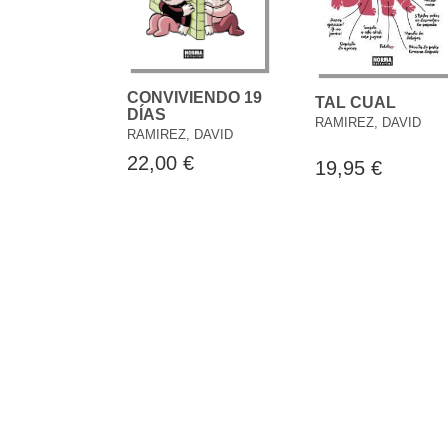
CONVIVIENDO 19
TAL CUAL
DÍAS
RAMIREZ, DAVID
RAMIREZ, DAVID
22,00 €
19,95 €