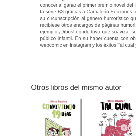
conocer al ganar el primer premio novel del 
la serie B3 gracias a Camaleón Ediciones,
su circunscripción al género humorístico qu
recibiese otros encargos de páginas humorí
ejemplo ¡Dibus! donde tuvo que suavizar su 
público infantil. En su haber cuenta con ob
webcomic en Instagram y los éxitos Tal cual
Otros libros del mismo autor