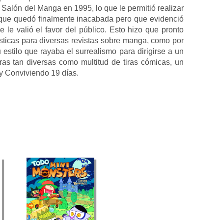
I Salón del Manga en 1995, lo que le permitió realizar
 que quedó finalmente inacabada pero que evidenció
e le valió el favor del público. Esto hizo que pronto
sticas para diversas revistas sobre manga, como por
estilo que rayaba el surrealismo para dirigirse a un
ras tan diversas como multitud de tiras cómicas, un
 y Conviviendo 19 días.