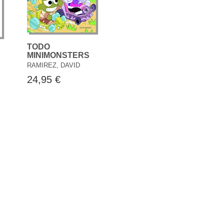
TODO
MINIMONSTERS
RAMIREZ, DAVID
24,95 €