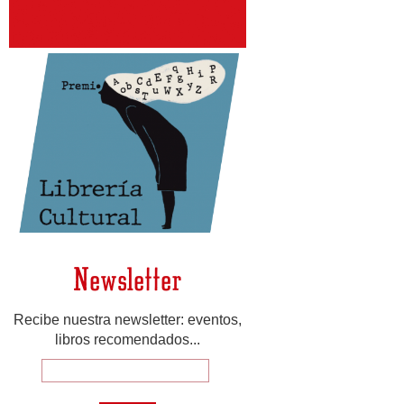
Newsletter
Recibe nuestra newsletter: eventos,
libros recomendados...