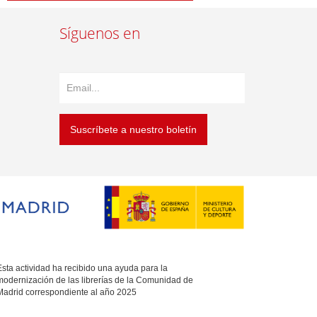
Síguenos en
Suscríbete a nuestro boletín
sta actividad ha recibido una ayuda para la
modernización de las librerías de la Comunidad de
Madrid correspondiente al año 2025