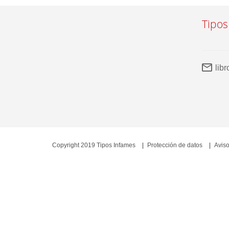
Tipos
lib
Copyright 2019 Tipos Infames
Protección de datos
Aviso