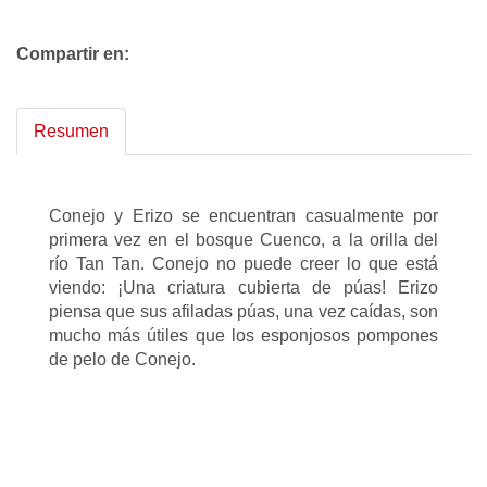
Compartir en:
Resumen
Conejo y Erizo se encuentran casualmente por
primera vez en el bosque Cuenco, a la orilla del
río Tan Tan. Conejo no puede creer lo que está
viendo: ¡Una criatura cubierta de púas! Erizo
piensa que sus afiladas púas, una vez caídas, son
mucho más útiles que los esponjosos pompones
de pelo de Conejo.