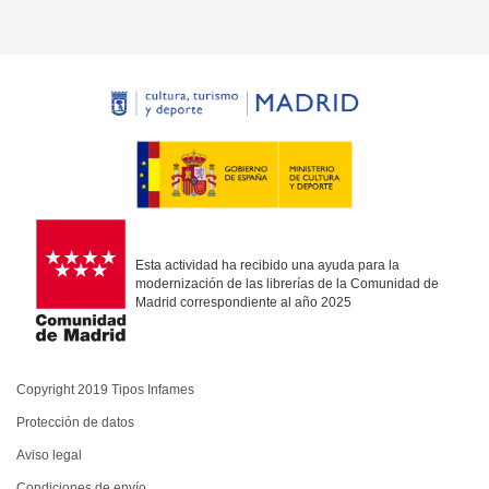
Esta actividad ha recibido una ayuda para la
modernización de las librerías de la Comunidad de
Madrid correspondiente al año 2025
Copyright 2019 Tipos Infames
Protección de datos
Aviso legal
Condiciones de envío