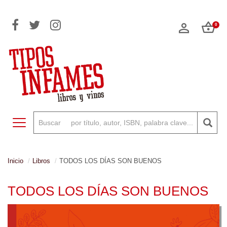
0
Toggle navigation
Inicio
Libros
TODOS LOS DÍAS SON BUENOS
TODOS LOS DÍAS SON BUENOS