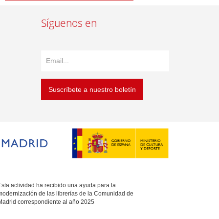
Síguenos en
Suscríbete a nuestro boletín
sta actividad ha recibido una ayuda para la
modernización de las librerías de la Comunidad de
Madrid correspondiente al año 2025