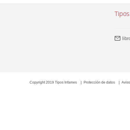
Tipos
lib
Copyright 2019 Tipos Infames
Protección de datos
Aviso