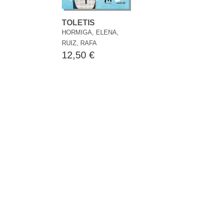
TOLETIS
HORMIGA, ELENA,
RUIZ, RAFA
12,50 €