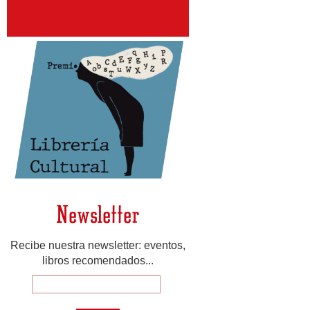
Newsletter
Recibe nuestra newsletter: eventos,
libros recomendados...