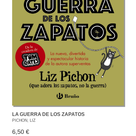
LA GUERRA DE LOS ZAPATOS
PICHON, LIZ
6,50 €