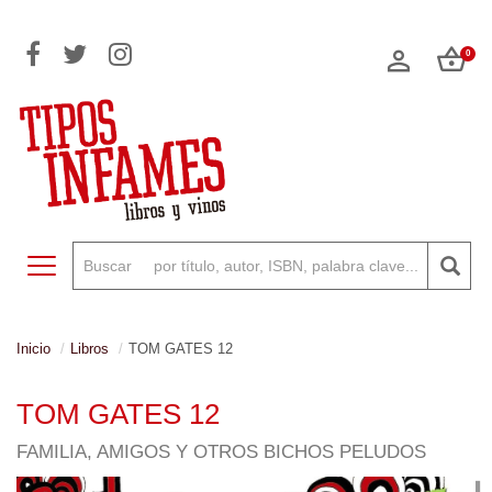
0
Toggle navigation
Inicio
Libros
TOM GATES 12
TOM GATES 12
FAMILIA, AMIGOS Y OTROS BICHOS PELUDOS