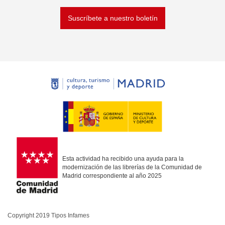
Suscríbete a nuestro boletín
Esta actividad ha recibido una ayuda para la
modernización de las librerías de la Comunidad de
Madrid correspondiente al año 2025
Copyright 2019 Tipos Infames