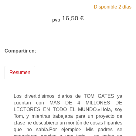
Disponible 2 días
16,50 €
pvp
Compartir en:
Resumen
Los divertidísimos diarios de TOM GATES ya
cuentan con MÁS DE 4 MILLONES DE
LECTORES EN TODO EL MUNDO.«Hola, soy
Tom, y mientras trabajaba para un proyecto de
clase he descubierto un montón de cosas flipantes
que no sabía.Por ejemplo:· Mis padres se