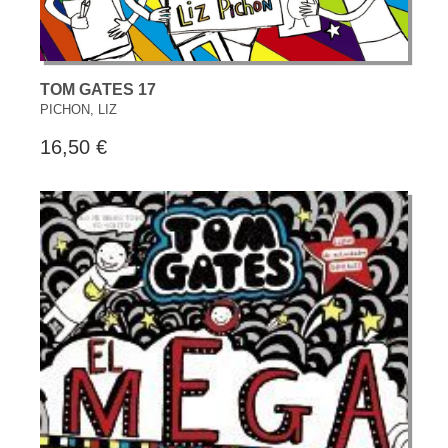
TOM GATES 17
PICHON, LIZ
16,50 €