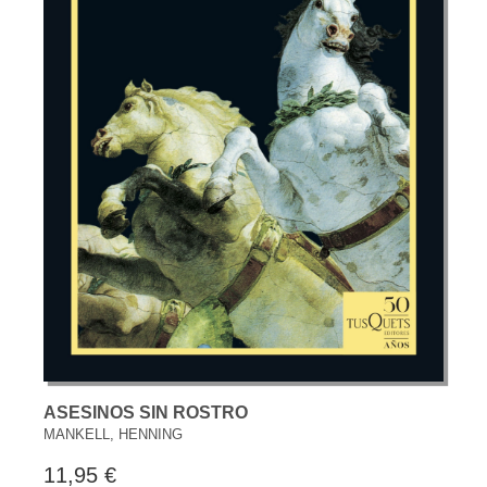
ASESINOS SIN ROSTRO
MANKELL, HENNING
11,95 €