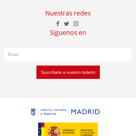
Nuestras redes
Síguenos en
Suscríbete a nuestro boletín