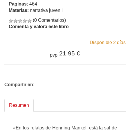
Páginas:
464
Materias:
narrativa juvenil
(0 Comentarios)
Comenta y valora este libro
Disponible 2 días
21,95 €
pvp
Compartir en:
Resumen
«En los relatos de Henning Mankell está la sal de