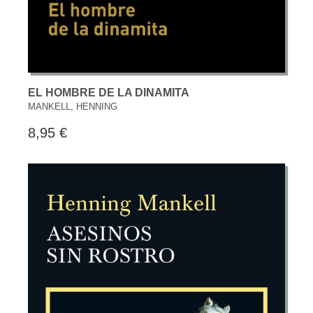
EL HOMBRE DE LA DINAMITA
MANKELL, HENNING
8,95 €