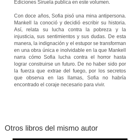
Ediciones Siruela publica en este volumen.
Con doce años, Sofia pisó una mina antipersona.
Mankell la conoció y decidió escribir su historia.
Así, relata su lucha contra la pobreza y la
injusticia, sus sentimientos y sus dudas. De esta
manera, la indignación y el estupor se transforman
en una obra única e inolvidable en la que Mankell
narra cómo Sofia lucha contra el horror hasta
lograr construirse un futuro. De no haber sido por
la fuerza que extrae del fuego, por los secretos
que observa en las llamas, Sofia no habría
encontrado el coraje necesario para vivir.
Otros libros del mismo autor