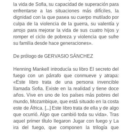
la vida de Sofia, su capacidad de superación para
enfrentarse a las situaciones más difíciles, la
dignidad con la que pasea su cuerpo mutilado por
culpa de la violencia de la guerra, su valentía y
arrojo para mejorar la vida de sus cuatro hijos y
romper el ciclo de pobreza y violencia que sufre
su familia desde hace generaciones».
De prólogo de GERVASIO SÁNCHEZ
Henning Mankell introducía su libro El secreto del
fuego con un párrafo que conmueve y atrapa:
«Este libro trata de una persona invencible
llamada Sofia. Existe en la realidad y tiene doce
años. Vive en uno de los países más pobres del
mundo, Mozambique, que está situado en la costa
este de África. [...] Este libro trata de ella y de algo
que ocurrió. Algo que cambió toda su vida». Tras
aquel primer título llegaron Jugar con fuego y La
ira del fuego, que componen la trilogía que