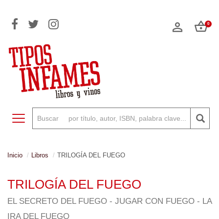
0
Toggle navigation
Inicio
Libros
TRILOGÍA DEL FUEGO
TRILOGÍA DEL FUEGO
EL SECRETO DEL FUEGO - JUGAR CON FUEGO - LA
IRA DEL FUEGO