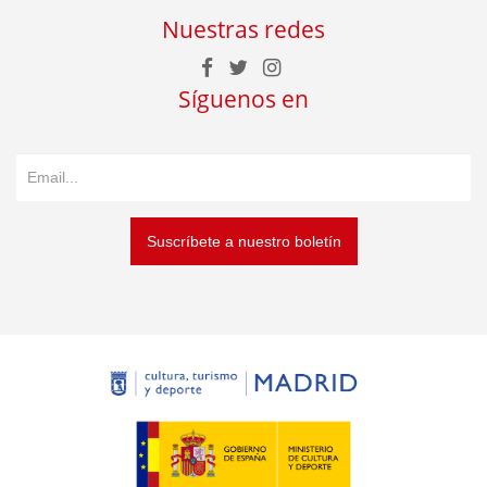
Nuestras redes
Síguenos en
Suscríbete a nuestro boletín