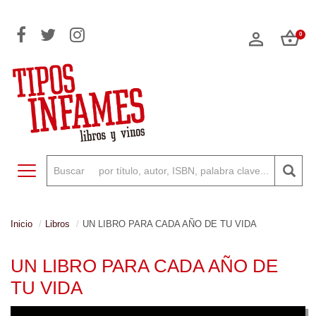
0
Toggle navigation
Inicio
Libros
UN LIBRO PARA CADA AÑO DE TU VIDA
UN LIBRO PARA CADA AÑO DE
TU VIDA