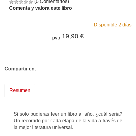
(0 Comentarios)
Comenta y valora este libro
Disponible 2 días
19,90 €
pvp
Compartir en:
Resumen
Si solo pudieras leer un libro al año, ¿cuál sería?
Un recorrido por cada etapa de la vida a través de
la mejor literatura universal.