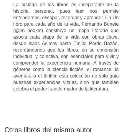
La historia de los libros es inseparable de la
historia personal, pues leer nos permite
entendernos, escapar, recordar y aprender. En Un
libro para cada año de tu vida, Fernando Bonete
(@en_bookle) construye un mapa literario que
asocia cada etapa de la vida con obras clave,
desde Isaac Asimov hasta Emilia Pardo Bazán,
recordándonos que los libros, en su dimensión
individual y colectiva, son esenciales para vivir y
comprender la experiencia humana. A través de
géneros como la ciencia ficción, el romance, la
aventura o el thriller, esta colección no solo guía
nuestras experiencias vitales, sino que también
celebra el poder transformador de la literatura.
Otros libros del mismo autor