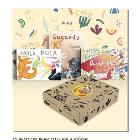
CUENTOS INFANTILES 4 AÑOS