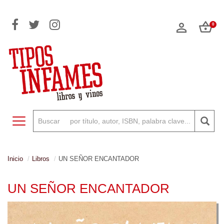
0
Toggle navigation
Inicio
Libros
UN SEÑOR ENCANTADOR
UN SEÑOR ENCANTADOR