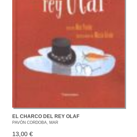
EL CHARCO DEL REY OLAF
PAVÓN CORDOBA, MAR
13,00 €