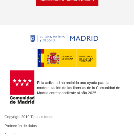
Esta actividad ha recibido una ayuda para la
modernización de las librerías de la Comunidad de
Madrid correspondiente al año 2025
Copyright 2019 Tipos Infames
Protección de datos