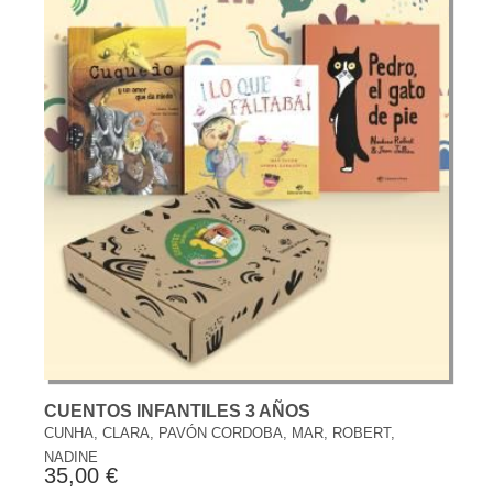
CUENTOS INFANTILES 3 AÑOS
CUNHA, CLARA, PAVÓN CORDOBA, MAR, ROBERT,
NADINE
35,00 €