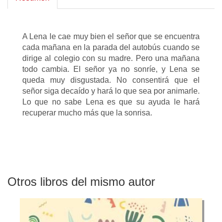
A Lena le cae muy bien el señor que se encuentra
cada mañana en la parada del autobús cuando se
dirige al colegio con su madre. Pero una mañana
todo cambia. El señor ya no sonríe, y Lena se
queda muy disgustada. No consentirá que el
señor siga decaído y hará lo que sea por animarle.
Lo que no sabe Lena es que su ayuda le hará
recuperar mucho más que la sonrisa.
Otros libros del mismo autor