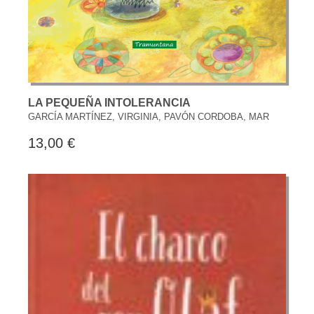
LA PEQUEÑA INTOLERANCIA
GARCÍA MARTÍNEZ, VIRGINIA, PAVÓN CORDOBA, MAR
13,00 €