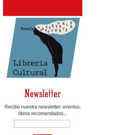
Newsletter
Recibe nuestra newsletter: eventos,
libros recomendados...