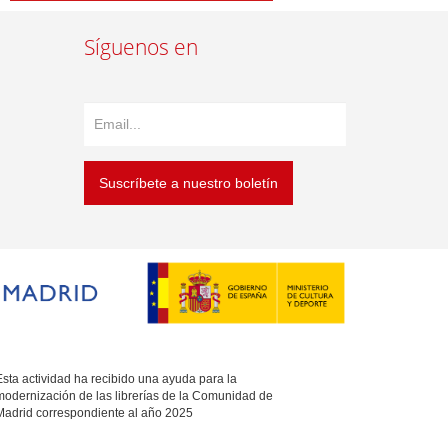
Síguenos en
Suscríbete a nuestro boletín
sta actividad ha recibido una ayuda para la
modernización de las librerías de la Comunidad de
Madrid correspondiente al año 2025