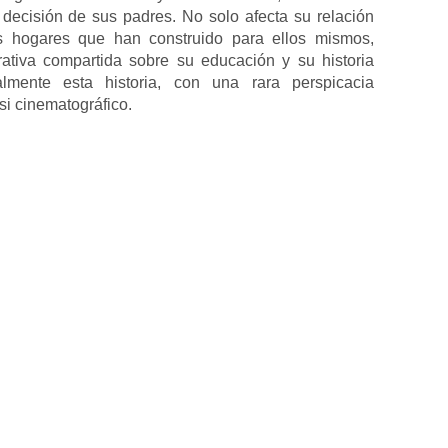
la decisión de sus padres. No solo afecta su relación
 hogares que han construido para ellos mismos,
rativa compartida sobre su educación y su historia
ralmente esta historia, con una rara perspicacia
si cinematográfico.