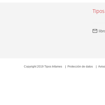
Tipos
lib
Copyright 2019 Tipos Infames
Protección de datos
Aviso