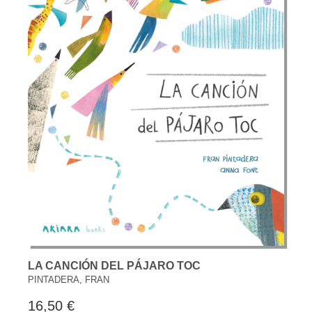
LA CANCIÓN DEL PÁJARO TOC
PINTADERA, FRAN
16,50 €