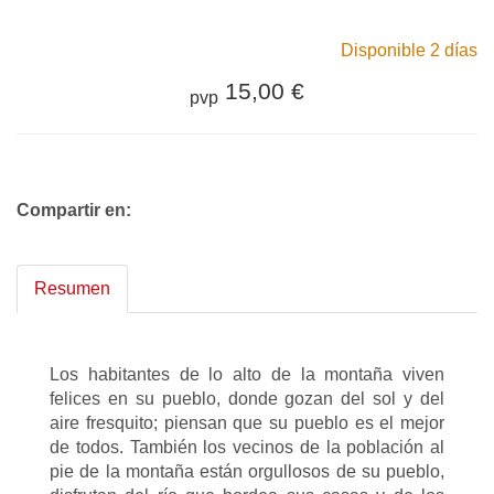
Disponible 2 días
15,00 €
pvp
Compartir en:
Resumen
Los habitantes de lo alto de la montaña viven
felices en su pueblo, donde gozan del sol y del
aire fresquito; piensan que su pueblo es el mejor
de todos. También los vecinos de la población al
pie de la montaña están orgullosos de su pueblo,