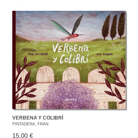
VERBENA Y COLIBRÍ
PINTADERA, FRAN
15,00 €