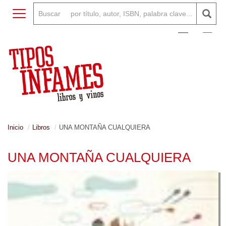
Toggle navigation
0
Inicio
Libros
UNA MONTAÑA CUALQUIERA
UNA MONTAÑA CUALQUIERA