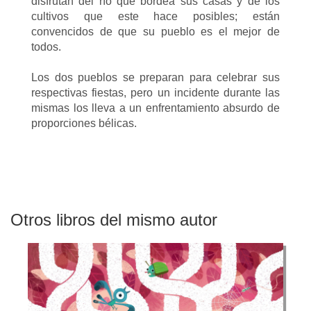
disfrutan del río que bordea sus casas y de los
cultivos que este hace posibles; están
convencidos de que su pueblo es el mejor de
todos.
Los dos pueblos se preparan para celebrar sus
respectivas fiestas, pero un incidente durante las
mismas los lleva a un enfrentamiento absurdo de
proporciones bélicas.
Otros libros del mismo autor