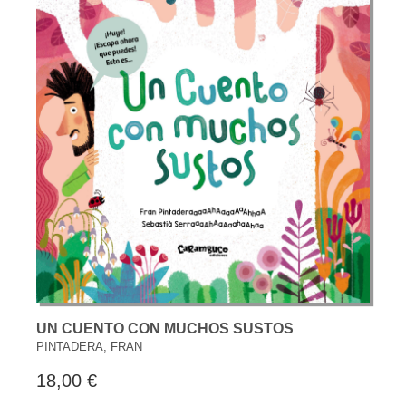
UN CUENTO CON MUCHOS SUSTOS
PINTADERA, FRAN
18,00 €