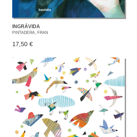
INGRÁVIDA
PINTADERA, FRAN
17,50 €