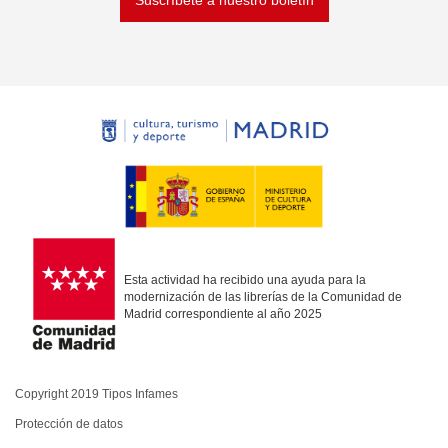
Suscríbete a nuestro boletín
Esta actividad ha recibido una ayuda para la
modernización de las librerías de la Comunidad de
Madrid correspondiente al año 2025
Copyright 2019 Tipos Infames
Protección de datos