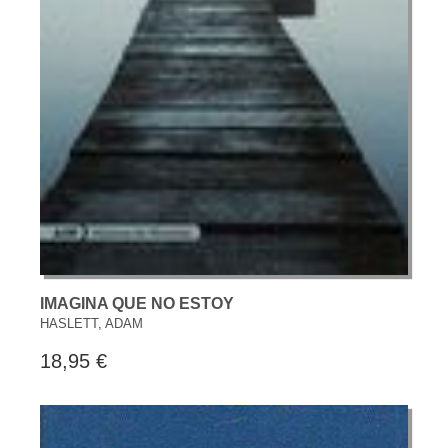
IMAGINA QUE NO ESTOY
HASLETT, ADAM
18,95 €