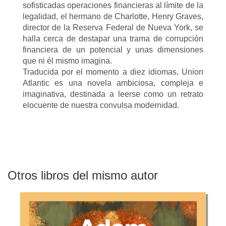
sofisticadas operaciones financieras al límite de la
legalidad, el hermano de Charlotte, Henry Graves,
director de la Reserva Federal de Nueva York, se
halla cerca de destapar una trama de corrupción
financiera de un potencial y unas dimensiones
que ni él mismo imagina.
Traducida por el momento a diez idiomas, Union
Atlantic es una novela ambiciosa, compleja e
imaginativa, destinada a leerse como un retrato
elocuente de nuestra convulsa modernidad.
Otros libros del mismo autor