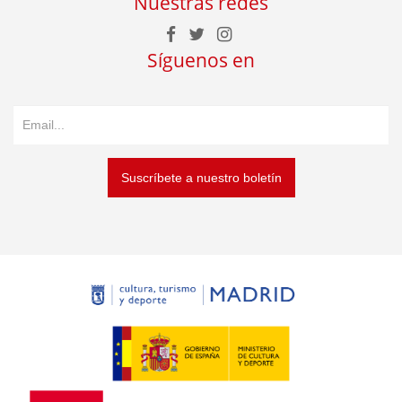
Nuestras redes
Síguenos en
Suscríbete a nuestro boletín