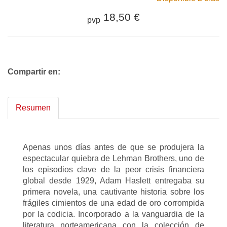
18,50 €
pvp
Compartir en:
Resumen
Apenas unos días antes de que se produjera la
espectacular quiebra de Lehman Brothers, uno de
los episodios clave de la peor crisis financiera
global desde 1929, Adam Haslett entregaba su
primera novela, una cautivante historia sobre los
frágiles cimientos de una edad de oro corrompida
por la codicia. Incorporado a la vanguardia de la
literatura norteamericana con la colección de