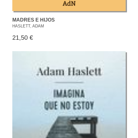
MADRES E HIJOS
HASLETT, ADAM
21,50 €