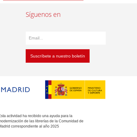
Síguenos en
Suscríbete a nuestro boletín
sta actividad ha recibido una ayuda para la
modernización de las librerías de la Comunidad de
Madrid correspondiente al año 2025