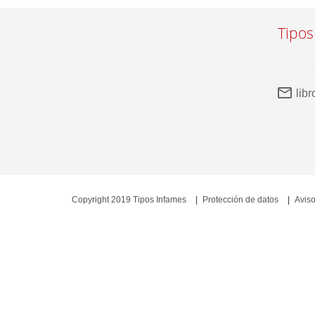
Tipos
lib
Copyright 2019 Tipos Infames
Protección de datos
Aviso