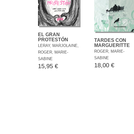
EL GRAN
PROTESTÓN
TARDES CON
MARGUERITTE
LERAY, MARJOLAINE,
ROGER, MARIE-
ROGER, MARIE-
SABINE
SABINE
18,00 €
15,95 €