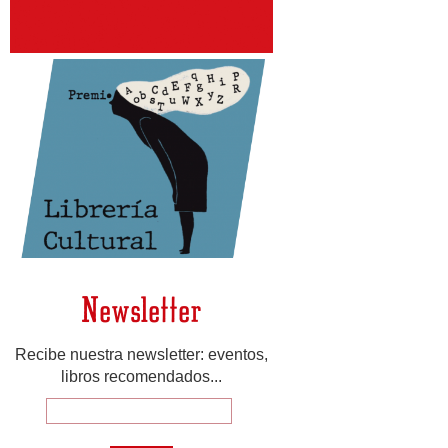
Newsletter
Recibe nuestra newsletter: eventos,
libros recomendados...