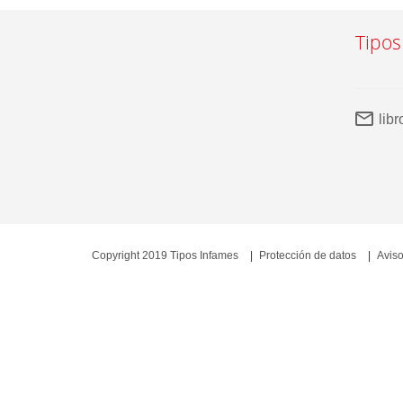
Tipos
lib
Copyright 2019 Tipos Infames
Protección de datos
Aviso