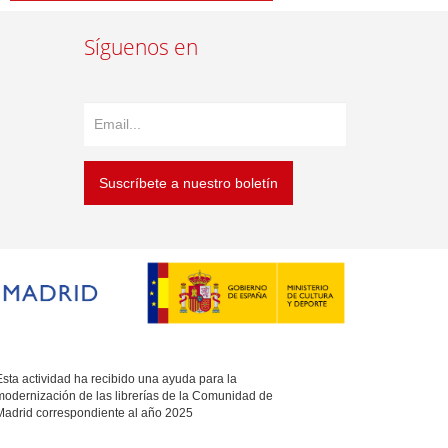
Síguenos en
Suscríbete a nuestro boletín
sta actividad ha recibido una ayuda para la
modernización de las librerías de la Comunidad de
Madrid correspondiente al año 2025