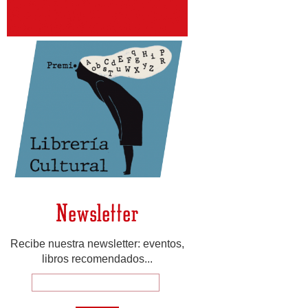
Newsletter
Recibe nuestra newsletter: eventos,
libros recomendados...