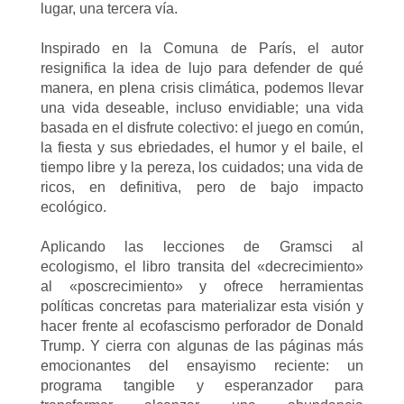
lugar, una tercera vía.
Inspirado en la Comuna de París, el autor
resignifica la idea de lujo para defender de qué
manera, en plena crisis climática, podemos llevar
una vida deseable, incluso envidiable; una vida
basada en el disfrute colectivo: el juego en común,
la fiesta y sus ebriedades, el humor y el baile, el
tiempo libre y la pereza, los cuidados; una vida de
ricos, en definitiva, pero de bajo impacto
ecológico.
Aplicando las lecciones de Gramsci al
ecologismo, el libro transita del «decrecimiento»
al «poscrecimiento» y ofrece herramientas
políticas concretas para materializar esta visión y
hacer frente al ecofascismo perforador de Donald
Trump. Y cierra con algunas de las páginas más
emocionantes del ensayismo reciente: un
programa tangible y esperanzador para