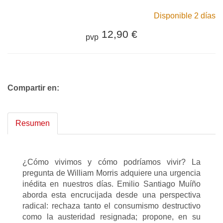
Disponible 2 días
12,90 €
pvp
Compartir en:
Resumen
¿Cómo vivimos y cómo podríamos vivir? La
pregunta de William Morris adquiere una urgencia
inédita en nuestros días. Emilio Santiago Muíño
aborda esta encrucijada desde una perspectiva
radical: rechaza tanto el consumismo destructivo
como la austeridad resignada; propone, en su