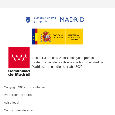
Esta actividad ha recibido una ayuda para la
modernización de las librerías de la Comunidad de
Madrid correspondiente al año 2025
Copyright 2019 Tipos Infames
Protección de datos
Aviso legal
Condiciones de envío