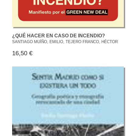
¿QUÉ HACER EN CASO DE INCENDIO?
SANTIAGO MUÍÑO, EMILIO, TEJERO FRANCO, HÉCTOR
16,50 €