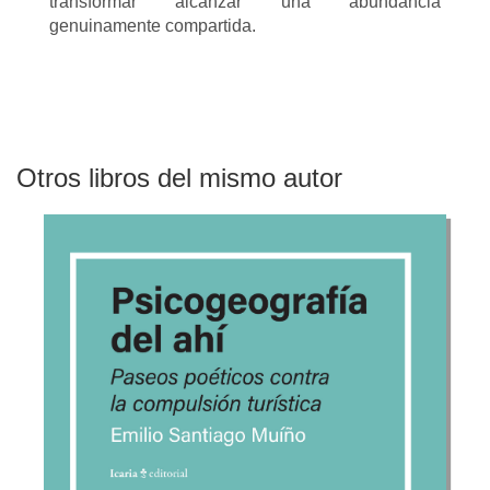
transformar alcanzar una abundancia
genuinamente compartida.
Otros libros del mismo autor