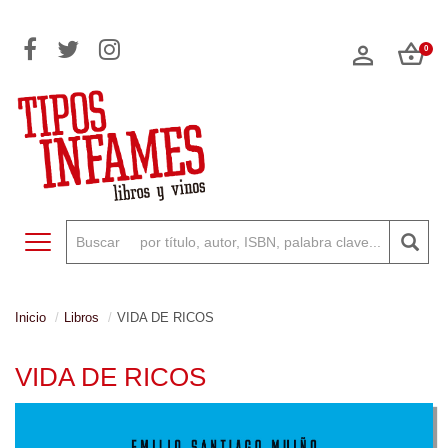
0
Toggle navigation
Inicio
Libros
VIDA DE RICOS
VIDA DE RICOS