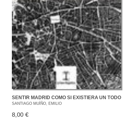
SENTIR MADRID COMO SI EXISTIERA UN TODO
SANTIAGO MUÍÑO, EMILIO
8,00 €