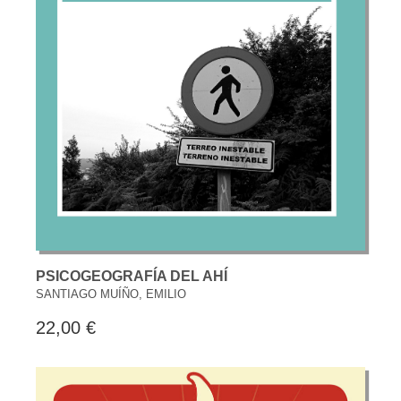
PSICOGEOGRAFÍA DEL AHÍ
SANTIAGO MUÍÑO, EMILIO
22,00 €