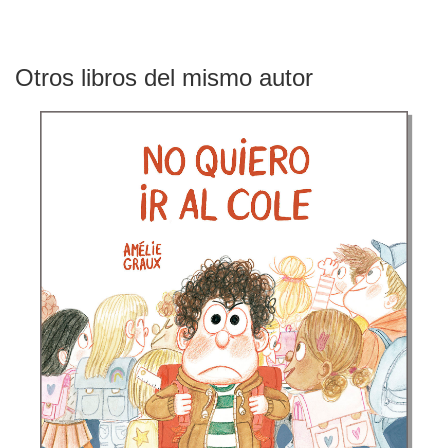
Otros libros del mismo autor