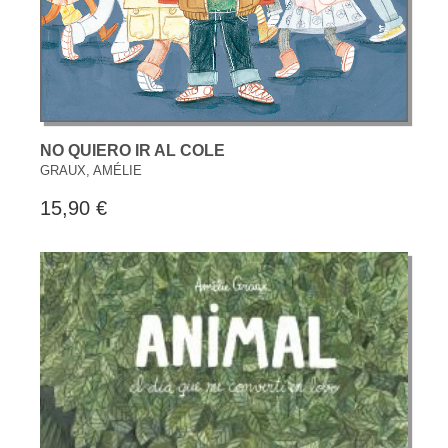
NO QUIERO IR AL COLE
GRAUX, AMÉLIE
15,90 €