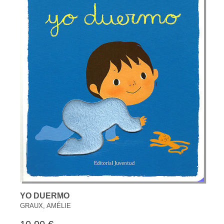
YO DUERMO
GRAUX, AMÉLIE