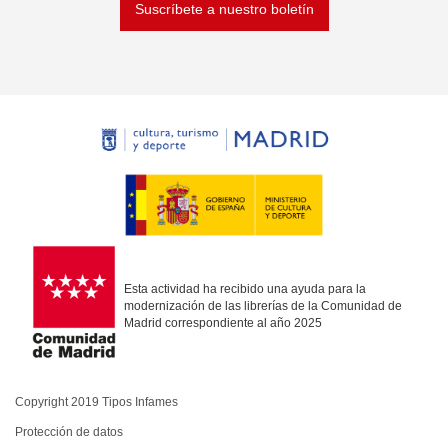
Suscríbete a nuestro boletín
Esta actividad ha recibido una ayuda para la
modernización de las librerías de la Comunidad de
Madrid correspondiente al año 2025
Copyright 2019 Tipos Infames
Protección de datos