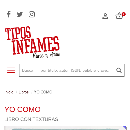
0
Toggle navigation
Inicio
Libros
YO COMO
YO COMO
LIBRO CON TEXTURAS