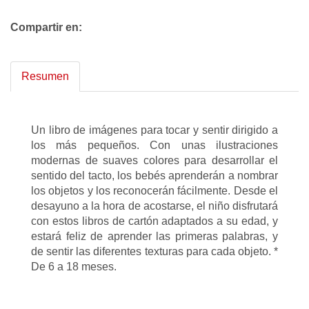
Compartir en:
Resumen
Un libro de imágenes para tocar y sentir dirigido a
los más pequeños. Con unas ilustraciones
modernas de suaves colores para desarrollar el
sentido del tacto, los bebés aprenderán a nombrar
los objetos y los reconocerán fácilmente. Desde el
desayuno a la hora de acostarse, el niño disfrutará
con estos libros de cartón adaptados a su edad, y
estará feliz de aprender las primeras palabras, y
de sentir las diferentes texturas para cada objeto. *
De 6 a 18 meses.