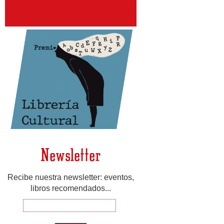
Newsletter
Recibe nuestra newsletter: eventos,
libros recomendados...