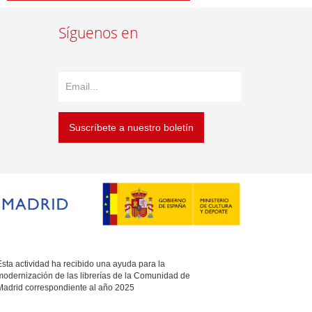
Síguenos en
Suscríbete a nuestro boletín
sta actividad ha recibido una ayuda para la
modernización de las librerías de la Comunidad de
Madrid correspondiente al año 2025