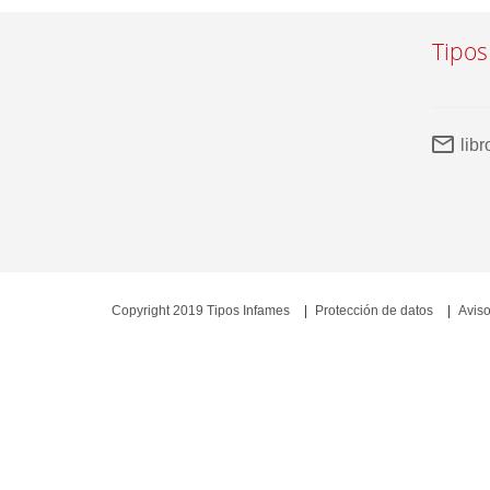
Tipos
lib
Copyright 2019 Tipos Infames
Protección de datos
Aviso