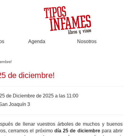
os
Agenda
Nosotros
iembre!
25 de diciembre!
25 de Diciembre de 2025 a las 11:00
San Joaquín 3
spués de llenar vuestros árboles de muchos y buenos
bros, cerramos el próximo
día 25 de diciembre
para abrir