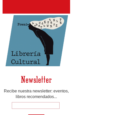
Newsletter
Recibe nuestra newsletter: eventos,
libros recomendados...