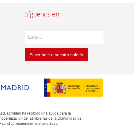
Síguenos en
Suscríbete a nuestro boletín
sta actividad ha recibido una ayuda para la
modernización de las librerías de la Comunidad de
Madrid correspondiente al año 2025