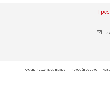
Tipos
lib
Copyright 2019 Tipos Infames
Protección de datos
Aviso