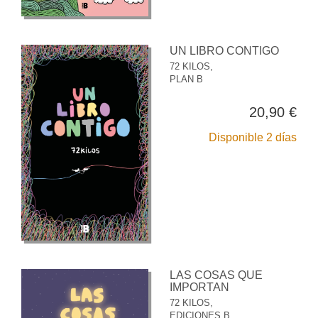
UN LIBRO CONTIGO
72 KILOS,
PLAN B
20,90 €
Disponible 2 días
LAS COSAS QUE
IMPORTAN
72 KILOS,
EDICIONES B