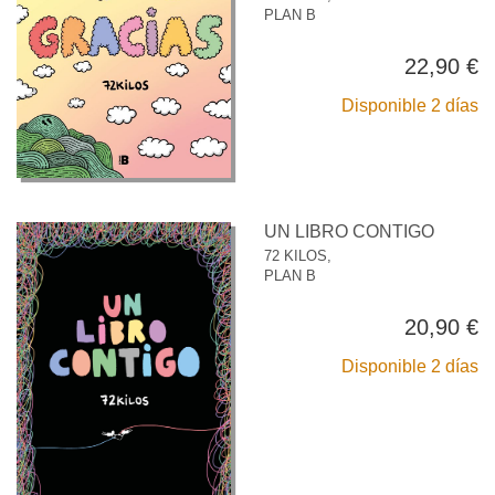
PLAN B
22,90 €
Disponible 2 días
UN LIBRO CONTIGO
72 KILOS,
PLAN B
20,90 €
Disponible 2 días