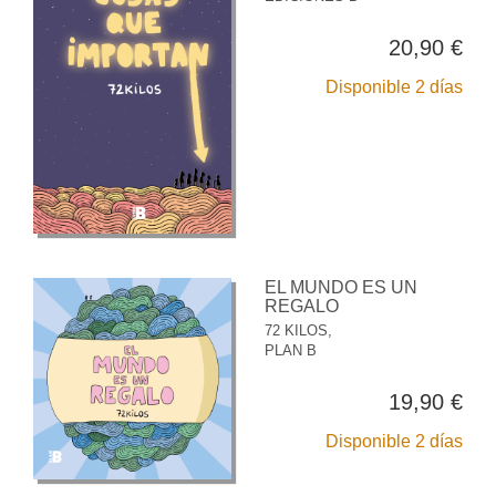
20,90 €
Disponible 2 días
EL MUNDO ES UN
REGALO
72 KILOS,
PLAN B
19,90 €
Disponible 2 días