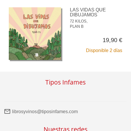
LAS VIDAS QUE
DIBUJAMOS
72 KILOS,
PLAN B
19,90 €
Disponible 2 días
Tipos Infames
librosyvinos@tiposinfames.com
Nuestras redes