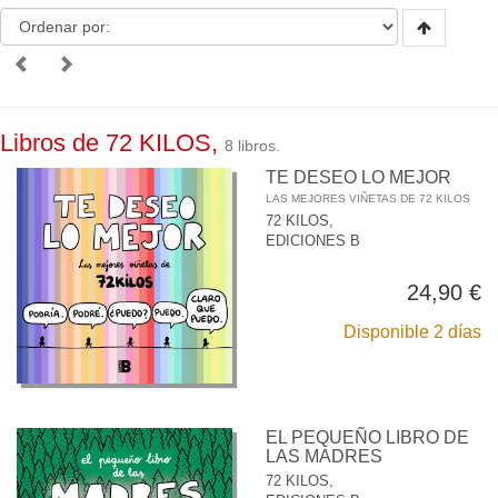
Libros de 72 KILOS,
8 libros.
TE DESEO LO MEJOR
LAS MEJORES VIÑETAS DE 72 KILOS
72 KILOS,
EDICIONES B
24,90 €
Disponible 2 días
EL PEQUEÑO LIBRO DE
LAS MADRES
72 KILOS,