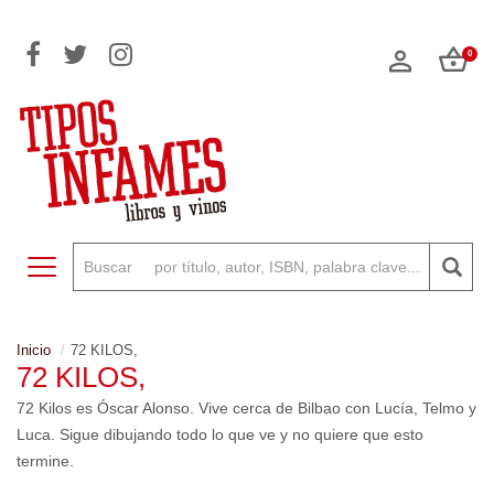
0
Toggle navigation
Inicio
72 KILOS,
72 KILOS,
72 Kilos es Óscar Alonso. Vive cerca de Bilbao con Lucía, Telmo y
Luca. Sigue dibujando todo lo que ve y no quiere que esto
termine.