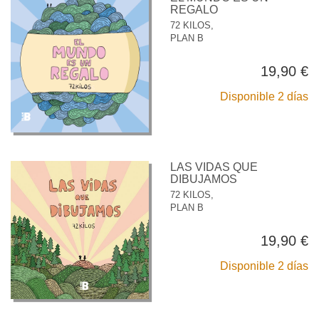
REGALO
72 KILOS,
PLAN B
19,90 €
Disponible 2 días
LAS VIDAS QUE
DIBUJAMOS
72 KILOS,
PLAN B
19,90 €
Disponible 2 días