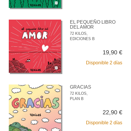
EL PEQUEÑO LIBRO
DEL AMOR
72 KILOS,
EDICIONES B
19,90 €
Disponible 2 días
GRACIAS
72 KILOS,
PLAN B
22,90 €
Disponible 2 días