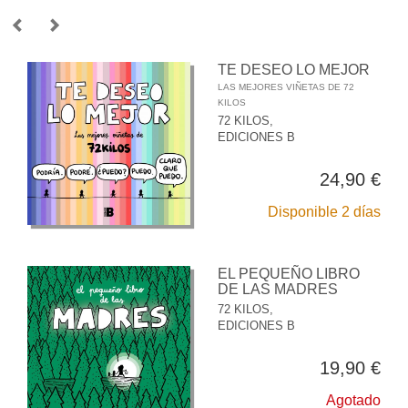
TE DESEO LO MEJOR
LAS MEJORES VIÑETAS DE 72
KILOS
72 KILOS,
EDICIONES B
24,90 €
Disponible 2 días
EL PEQUEÑO LIBRO
DE LAS MADRES
72 KILOS,
EDICIONES B
19,90 €
Agotado