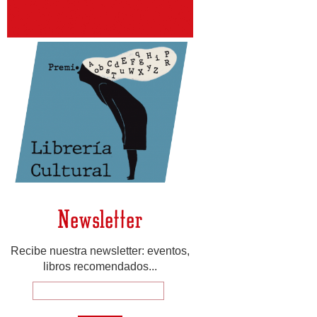
Newsletter
Recibe nuestra newsletter: eventos,
libros recomendados...