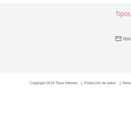
Tipos
lib
Copyright 2019 Tipos Infames
Protección de datos
Aviso