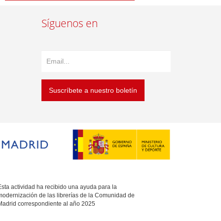
Síguenos en
Suscríbete a nuestro boletín
sta actividad ha recibido una ayuda para la
modernización de las librerías de la Comunidad de
Madrid correspondiente al año 2025