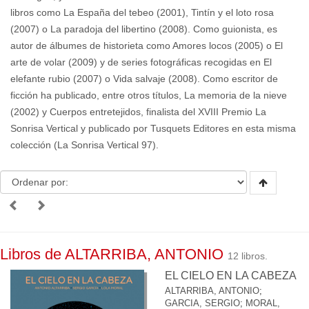
libros como La España del tebeo (2001), Tintín y el loto rosa
(2007) o La paradoja del libertino (2008). Como guionista, es
autor de álbumes de historieta como Amores locos (2005) o El
arte de volar (2009) y de series fotográficas recogidas en El
elefante rubio (2007) o Vida salvaje (2008). Como escritor de
ficción ha publicado, entre otros títulos, La memoria de la nieve
(2002) y Cuerpos entretejidos, finalista del XVIII Premio La
Sonrisa Vertical y publicado por Tusquets Editores en esta misma
colección (La Sonrisa Vertical 97).
Libros de ALTARRIBA, ANTONIO
12 libros.
EL CIELO EN LA CABEZA
ALTARRIBA, ANTONIO
;
GARCIA, SERGIO
;
MORAL,