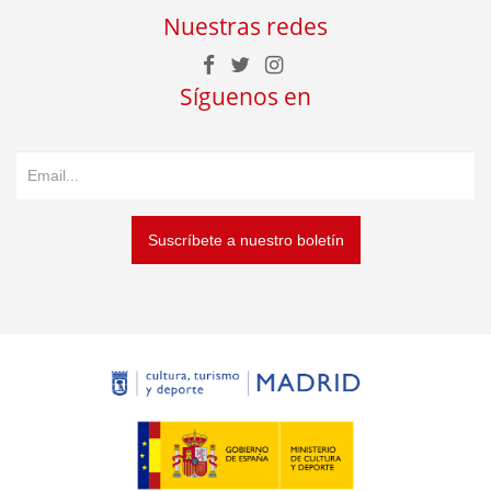
Nuestras redes
Síguenos en
Suscríbete a nuestro boletín