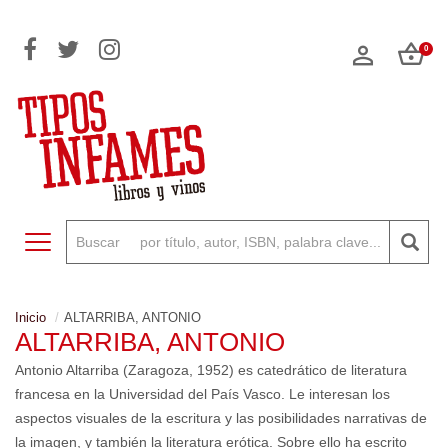
0
Toggle navigation
Inicio
ALTARRIBA, ANTONIO
ALTARRIBA, ANTONIO
Antonio Altarriba (Zaragoza, 1952) es catedrático de literatura
francesa en la Universidad del País Vasco. Le interesan los
aspectos visuales de la escritura y las posibilidades narrativas de
la imagen, y también la literatura erótica. Sobre ello ha escrito