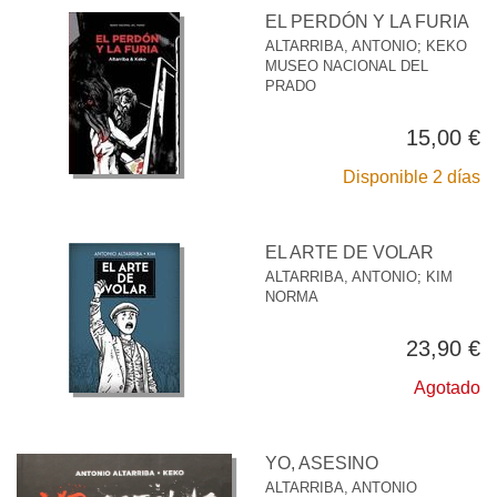
EL PERDÓN Y LA FURIA
ALTARRIBA, ANTONIO
;
KEKO
MUSEO NACIONAL DEL
PRADO
15,00 €
Disponible 2 días
EL ARTE DE VOLAR
ALTARRIBA, ANTONIO
;
KIM
NORMA
23,90 €
Agotado
YO, ASESINO
ALTARRIBA, ANTONIO