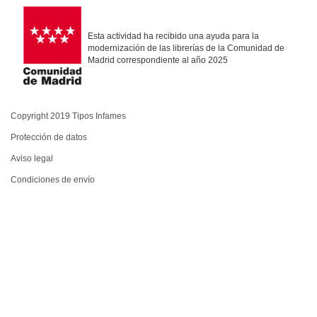
Esta actividad ha recibido una ayuda para la
modernización de las librerías de la Comunidad de
Madrid correspondiente al año 2025
Copyright 2019 Tipos Infames
Protección de datos
Aviso legal
Condiciones de envío