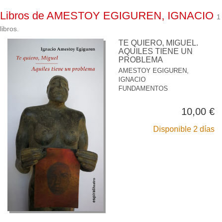
Libros de AMESTOY EGIGUREN, IGNACIO
1
libros.
TE QUIERO, MIGUEL.
AQUILES TIENE UN
PROBLEMA
AMESTOY EGIGUREN,
IGNACIO
FUNDAMENTOS
10,00 €
Disponible 2 días