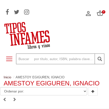
0
Toggle navigation
Inicio
AMESTOY EGIGUREN, IGNACIO
AMESTOY EGIGUREN, IGNACIO