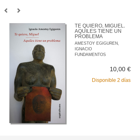
TE QUIERO, MIGUEL.
AQUILES TIENE UN
PROBLEMA
AMESTOY EGIGUREN,
IGNACIO
FUNDAMENTOS
10,00 €
Disponible 2 días