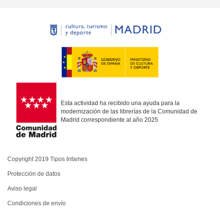
Esta actividad ha recibido una ayuda para la
modernización de las librerías de la Comunidad de
Madrid correspondiente al año 2025
Copyright 2019 Tipos Infames
Protección de datos
Aviso legal
Condiciones de envío