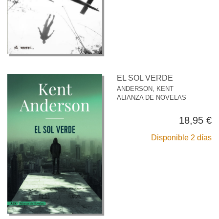
EL SOL VERDE
ANDERSON, KENT
ALIANZA DE NOVELAS
18,95 €
Disponible 2 días