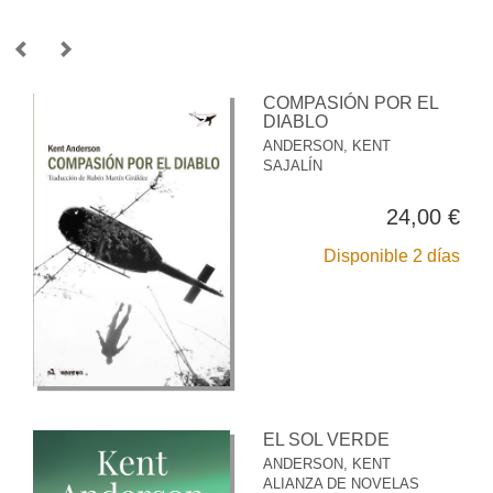
COMPASIÓN POR EL
DIABLO
ANDERSON, KENT
SAJALÍN
24,00 €
Disponible 2 días
EL SOL VERDE
ANDERSON, KENT
ALIANZA DE NOVELAS