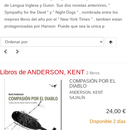
de Lengua Inglesa y Guion. Sus dos novelas anteriores, "
Sympathy for the Devil " y " Night Dogs " , nombrada entre los
mejores libros del año por el " New York Times " , tambien estan
protagonizadas por Hanson. Puede que sea la unica p
Libros de ANDERSON, KENT
2 libros.
COMPASIÓN POR EL
DIABLO
ANDERSON, KENT
SAJALÍN
24,00 €
Disponible 2 días