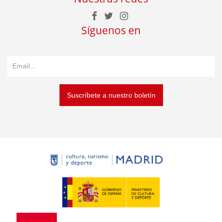
Síguenos en
Suscríbete a nuestro boletín