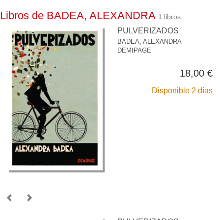
Libros de BADEA, ALEXANDRA
1 libros.
PULVERIZADOS
BADEA, ALEXANDRA
DEMIPAGE
18,00 €
Disponible 2 días