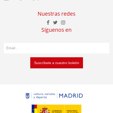
Nuestras redes
Síguenos en
Suscríbete a nuestro boletín