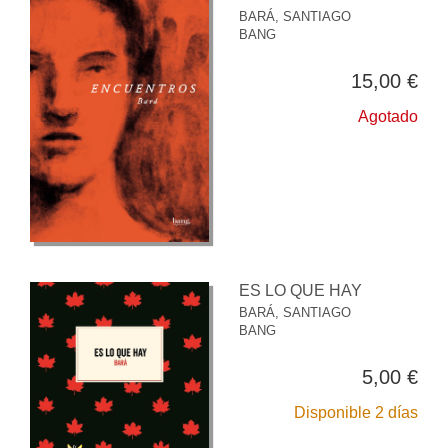
BARÁ, SANTIAGO
BANG
15,00 €
Agotado
ES LO QUE HAY
BARÁ, SANTIAGO
BANG
5,00 €
Disponible 2 días