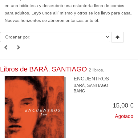
en una biblioteca y descrubrió una estantería llena de comics
para adultos. Leyó unos allí mismo y otros se los llevo para casa.
Nuevos horizontes se abrieron entonces ante él.
Libros de BARÁ, SANTIAGO
2 libros.
ENCUENTROS
BARÁ, SANTIAGO
BANG
15,00 €
Agotado