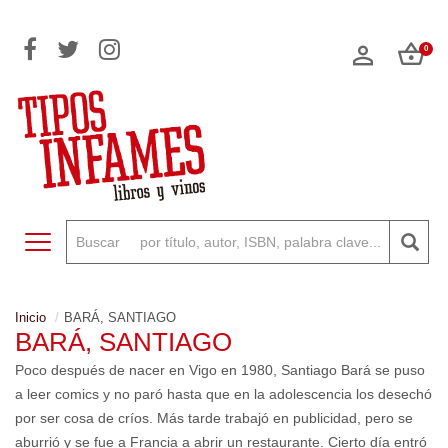
0
Toggle navigation
Inicio
BARÁ, SANTIAGO
BARÁ, SANTIAGO
Poco después de nacer en Vigo en 1980, Santiago Bará se puso
a leer comics y no paró hasta que en la adolescencia los desechó
por ser cosa de críos. Más tarde trabajó en publicidad, pero se
aburrió y se fue a Francia a abrir un restaurante. Cierto día entró