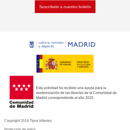
Suscríbete a nuestro boletín
Esta actividad ha recibido una ayuda para la
modernización de las librerías de la Comunidad de
Madrid correspondiente al año 2025
Copyright 2019 Tipos Infames
Protección de datos