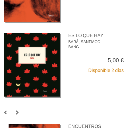
ES LO QUE HAY
BARÁ, SANTIAGO
BANG
5,00 €
Disponible 2 días
ENCUENTROS