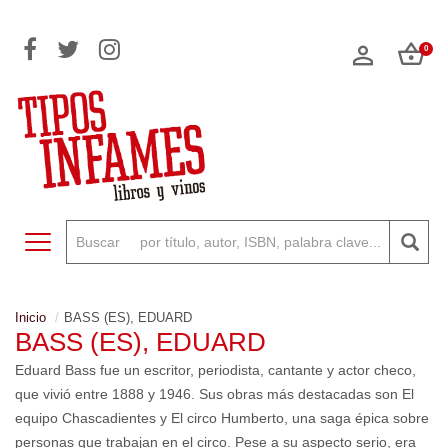
0
Toggle navigation
Inicio
BASS (ES), EDUARD
BASS (ES), EDUARD
Eduard Bass fue un escritor, periodista, cantante y actor checo,
que vivió entre 1888 y 1946. Sus obras más destacadas son El
equipo Chascadientes y El circo Humberto, una saga épica sobre
personas que trabajan en el circo. Pese a su aspecto serio, era