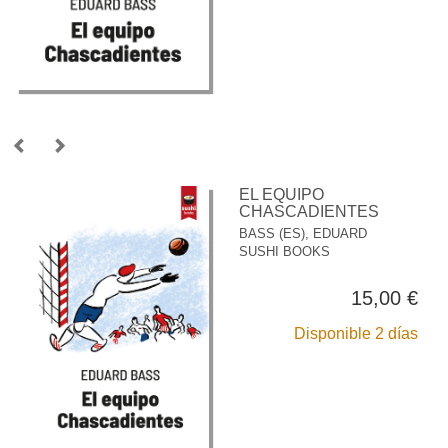
EL EQUIPO
CHASCADIENTES
BASS (ES), EDUARD
SUSHI BOOKS
15,00 €
Disponible 2 días