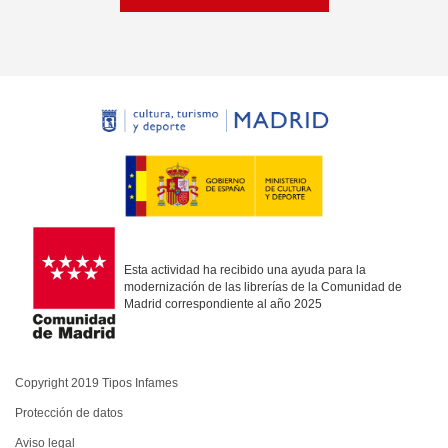
Esta actividad ha recibido una ayuda para la
modernización de las librerías de la Comunidad de
Madrid correspondiente al año 2025
Copyright 2019 Tipos Infames
Protección de datos
Aviso legal