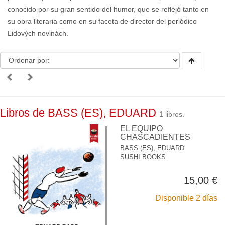
conocido por su gran sentido del humor, que se reflejó tanto en
su obra literaria como en su faceta de director del periódico
Lidových novinách.
Libros de BASS (ES), EDUARD
1 libros.
EL EQUIPO
CHASCADIENTES
BASS (ES), EDUARD
SUSHI BOOKS
15,00 €
Disponible 2 días