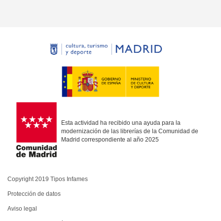
Esta actividad ha recibido una ayuda para la
modernización de las librerías de la Comunidad de
Madrid correspondiente al año 2025
Copyright 2019 Tipos Infames
Protección de datos
Aviso legal