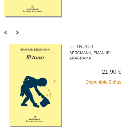
EL TRUCO
BERGMANN, EMANUEL
ANAGRAMA
21,90 €
Disponible 2 días