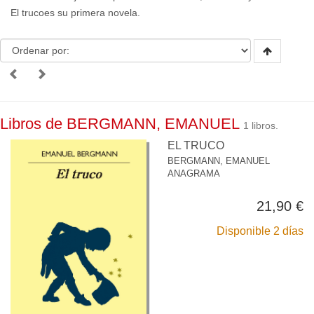
El trucoes su primera novela.
Libros de BERGMANN, EMANUEL
1 libros.
EL TRUCO
BERGMANN, EMANUEL
ANAGRAMA
21,90 €
Disponible 2 días