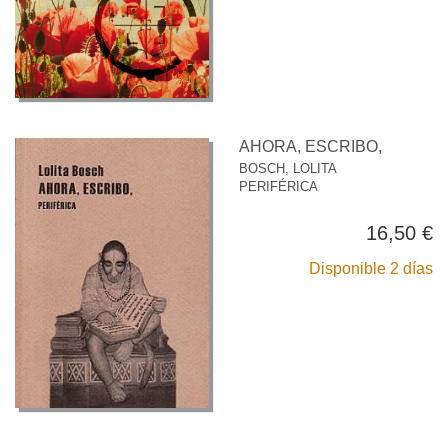
AHORA, ESCRIBO,
BOSCH, LOLITA
PERIFÉRICA
16,50 €
Disponible 2 días