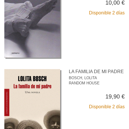
10,00 €
Disponible 2 días
LA FAMILIA DE MI PADRE
BOSCH, LOLITA
RANDOM HOUSE
19,90 €
Disponible 2 días