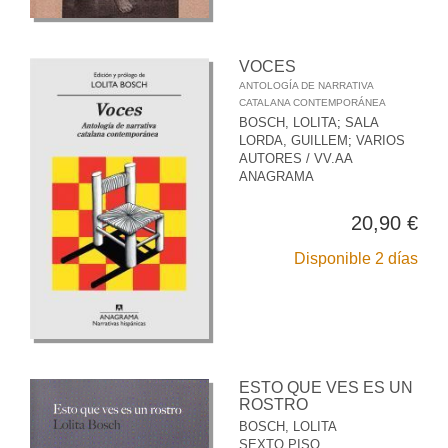
VOCES
ANTOLOGÍA DE NARRATIVA
CATALANA CONTEMPORÁNEA
BOSCH, LOLITA
;
SALA
LORDA, GUILLEM
;
VARIOS
AUTORES / VV.AA
ANAGRAMA
20,90 €
Disponible 2 días
ESTO QUE VES ES UN
ROSTRO
BOSCH, LOLITA
SEXTO PISO