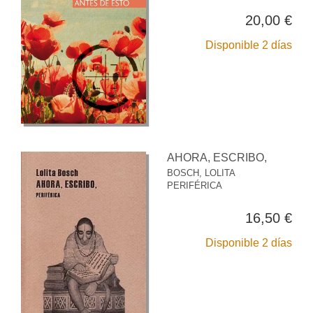
20,00 €
Disponible 2 días
AHORA, ESCRIBO,
BOSCH, LOLITA
PERIFÉRICA
16,50 €
Disponible 2 días