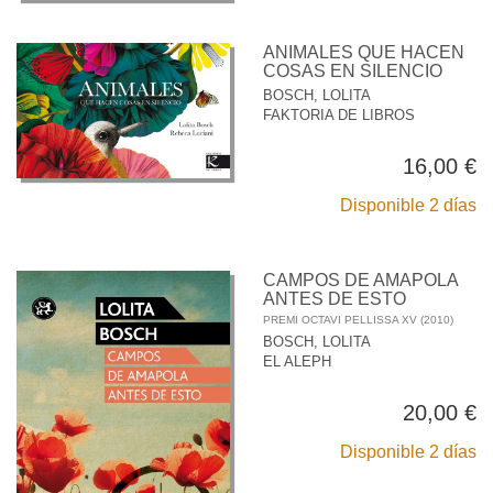
ANIMALES QUE HACEN
COSAS EN SILENCIO
BOSCH, LOLITA
FAKTORIA DE LIBROS
16,00 €
Disponible 2 días
CAMPOS DE AMAPOLA
ANTES DE ESTO
PREMI OCTAVI PELLISSA XV (2010)
BOSCH, LOLITA
EL ALEPH
20,00 €
Disponible 2 días