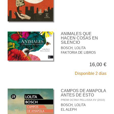
ANIMALES QUE
HACEN COSAS EN
SILENCIO
BOSCH, LOLITA
FAKTORIA DE LIBROS
16,00 €
Disponible 2 días
CAMPOS DE AMAPOLA
ANTES DE ESTO
PREMI OCTAVI PELLISSA XV (2010)
BOSCH, LOLITA
EL ALEPH