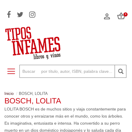
0
Toggle navigation
Inicio
BOSCH, LOLITA
BOSCH, LOLITA
LOLITA BOSCH es de muchos sitios y viaja constantemente para
conocer otros y enraizarse más en el mundo, como los árboles.
Es imaginativa, entusiasta e intensa. Ha convertido a su perro
muerto en un dios doméstico indojaponés y lo saluda cada día