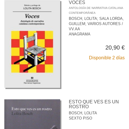
VOCES
ANTOLOGÍA DE NARRATIVA CATALANA
CONTEMPORÁNEA
BOSCH, LOLITA
;
SALA LORDA,
GUILLEM
;
VARIOS AUTORES /
VV.AA
ANAGRAMA
20,90 €
Disponible 2 días
ESTO QUE VES ES UN
ROSTRO
BOSCH, LOLITA
SEXTO PISO