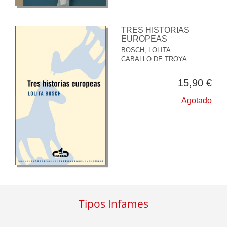
TRES HISTORIAS
EUROPEAS
BOSCH, LOLITA
CABALLO DE TROYA
15,90 €
Agotado
Tipos Infames