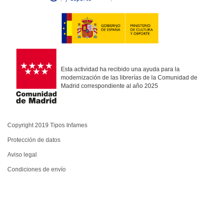
Esta actividad ha recibido una ayuda para la
modernización de las librerías de la Comunidad de
Madrid correspondiente al año 2025
Copyright 2019 Tipos Infames
Protección de datos
Aviso legal
Condiciones de envío