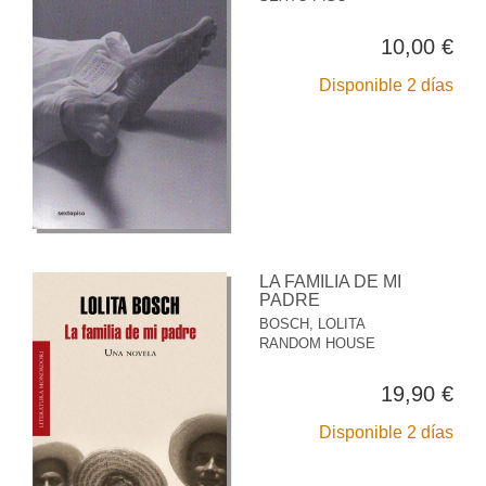
10,00 €
Disponible 2 días
LA FAMILIA DE MI
PADRE
BOSCH, LOLITA
RANDOM HOUSE
19,90 €
Disponible 2 días