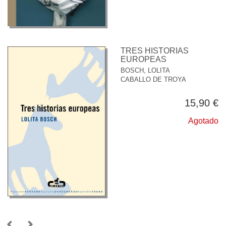
TRES HISTORIAS
EUROPEAS
BOSCH, LOLITA
CABALLO DE TROYA
15,90 €
Agotado