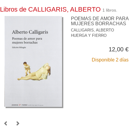
Libros de CALLIGARIS, ALBERTO
1 libros.
POEMAS DE AMOR PARA
MUJERES BORRACHAS
CALLIGARIS, ALBERTO
HUERGA Y FIERRO
12,00 €
Disponible 2 días