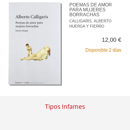
POEMAS DE AMOR
PARA MUJERES
BORRACHAS
CALLIGARIS, ALBERTO
HUERGA Y FIERRO
12,00 €
Disponible 2 días
Tipos Infames