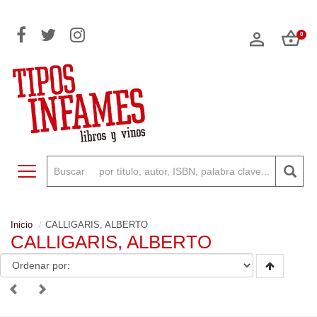
0
Toggle navigation
Inicio
CALLIGARIS, ALBERTO
CALLIGARIS, ALBERTO