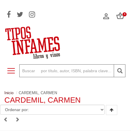
0
Toggle navigation
Inicio
CARDEMIL, CARMEN
CARDEMIL, CARMEN