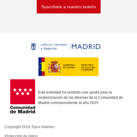
Suscríbete a nuestro boletín
Esta actividad ha recibido una ayuda para la
modernización de las librerías de la Comunidad de
Madrid correspondiente al año 2025
Copyright 2019 Tipos Infames
Protección de datos