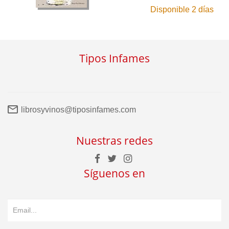
Disponible 2 días
Tipos Infames
librosyvinos@tiposinfames.com
Nuestras redes
Síguenos en