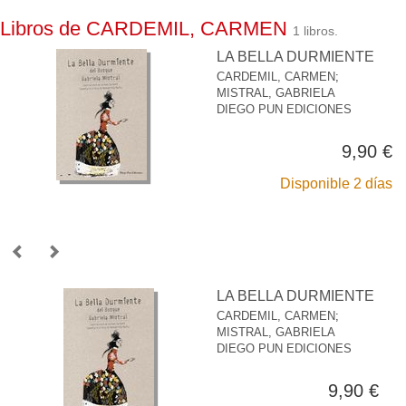
Libros de CARDEMIL, CARMEN
1 libros.
LA BELLA DURMIENTE
CARDEMIL, CARMEN
;
MISTRAL, GABRIELA
DIEGO PUN EDICIONES
9,90 €
Disponible 2 días
LA BELLA DURMIENTE
CARDEMIL, CARMEN
;
MISTRAL, GABRIELA
DIEGO PUN EDICIONES
9,90 €