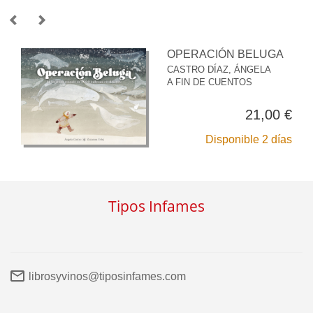
OPERACIÓN BELUGA
CASTRO DÍAZ, ÁNGELA
A FIN DE CUENTOS
21,00 €
Disponible 2 días
Tipos Infames
librosyvinos@tiposinfames.com