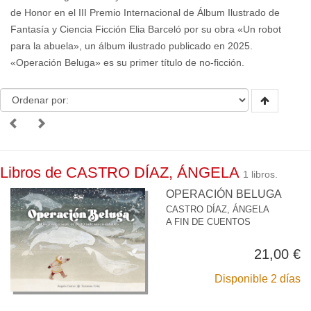
de Honor en el III Premio Internacional de Álbum Ilustrado de
Fantasía y Ciencia Ficción Elia Barceló por su obra «Un robot
para la abuela», un álbum ilustrado publicado en 2025.
«Operación Beluga» es su primer título de no-ficción.
Libros de CASTRO DÍAZ, ÁNGELA
1 libros.
OPERACIÓN BELUGA
CASTRO DÍAZ, ÁNGELA
A FIN DE CUENTOS
21,00 €
Disponible 2 días