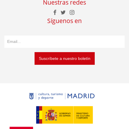
Nuestras redes
Síguenos en
Suscríbete a nuestro boletín