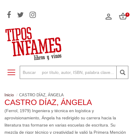
0
Toggle navigation
Inicio
CASTRO DÍAZ, ÁNGELA
CASTRO DÍAZ, ÁNGELA
(Ferrol, 1979) Ingeniera y técnica en logística y
aprovisionamiento, Ángela ha redirigido su carrera hacia la
literatura tras formarse en varias escuelas de escritura. Su
mezcla de rigor técnico y creatividad le valió la Primera Mención