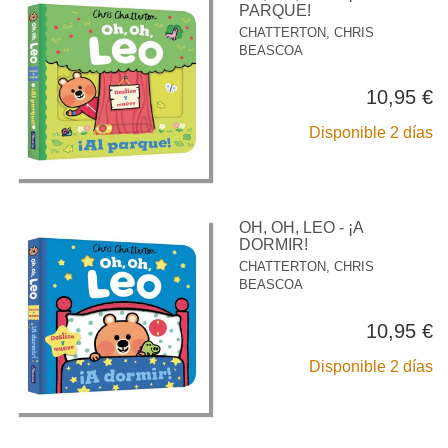
PARQUE!
CHATTERTON, CHRIS
BEASCOA
10,95 €
Disponible 2 días
OH, OH, LEO - ¡A
DORMIR!
CHATTERTON, CHRIS
BEASCOA
10,95 €
Disponible 2 días