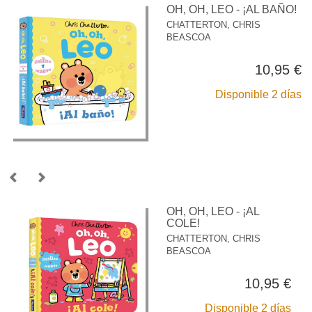
OH, OH, LEO - ¡AL BAÑO!
CHATTERTON, CHRIS
BEASCOA
10,95 €
Disponible 2 días
OH, OH, LEO - ¡AL
COLE!
CHATTERTON, CHRIS
BEASCOA
10,95 €
Disponible 2 días