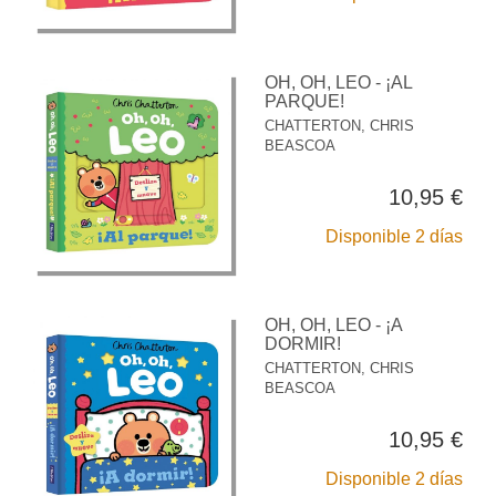
OH, OH, LEO - ¡AL
PARQUE!
CHATTERTON, CHRIS
BEASCOA
10,95 €
Disponible 2 días
OH, OH, LEO - ¡A
DORMIR!
CHATTERTON, CHRIS
BEASCOA
10,95 €
Disponible 2 días