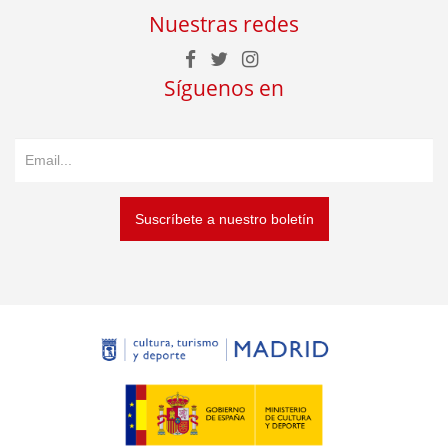
Nuestras redes
Síguenos en
Suscríbete a nuestro boletín