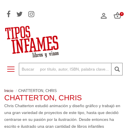
0
Toggle navigation
Inicio
CHATTERTON, CHRIS
CHATTERTON, CHRIS
Chris Chatterton estudió animación y diseño gráfico y trabajó en
una gran variedad de proyectos de este tipo, hasta que decidió
centrarse en su pasión por la ilustración. Desde entonces ha
escrito e ilustrado una gran cantidad de libros infantiles