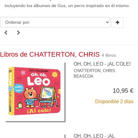
incluyendo los álbumes de Gus, un perro inspirado en él mismo.
Libros de CHATTERTON, CHRIS
4 libros.
OH, OH, LEO - ¡AL COLE!
CHATTERTON, CHRIS
BEASCOA
10,95 €
Disponible 2 días
OH, OH, LEO - ¡AL