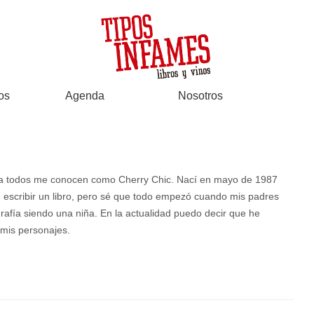
os
Agenda
Nosotros
ya todos me conocen como Cherry Chic. Nací en mayo de 1987
 escribir un libro, pero sé que todo empezó cuando mis padres
fía siendo una niña. En la actualidad puedo decir que he
 mis personajes.