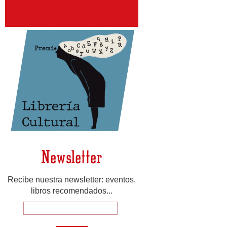
Newsletter
Recibe nuestra newsletter: eventos,
libros recomendados...