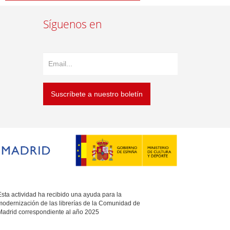
Síguenos en
Suscríbete a nuestro boletín
sta actividad ha recibido una ayuda para la
modernización de las librerías de la Comunidad de
Madrid correspondiente al año 2025