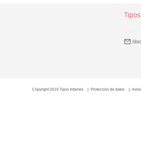
Tipos
lib
Copyright 2019 Tipos Infames
Protección de datos
Aviso