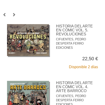
HISTORIA DEL ARTE
EN CÓMIC VOL. 5.
REVOLUCIONES
CIFUENTES, PEDRO
DESPERTA FERRO
EDICIONES
22,50 €
Disponible 2 días
HISTORIA DEL ARTE
EN CÓMIC VOL. 4.
ARTE BARROCO
CIFUENTES, PEDRO
DESPERTA FERRO
EDICIONES