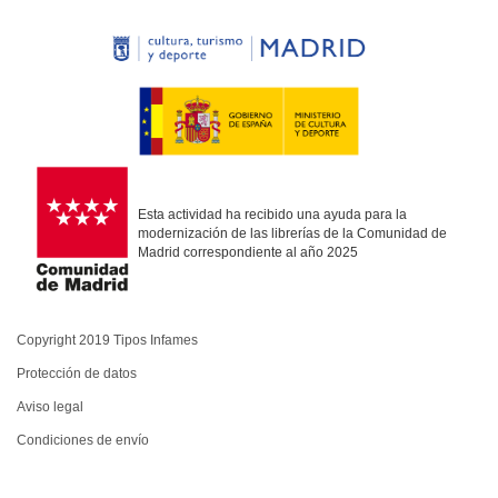
Esta actividad ha recibido una ayuda para la
modernización de las librerías de la Comunidad de
Madrid correspondiente al año 2025
Copyright 2019 Tipos Infames
Protección de datos
Aviso legal
Condiciones de envío