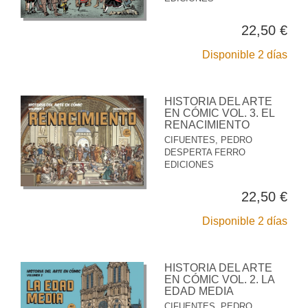
22,50 €
Disponible 2 días
HISTORIA DEL ARTE
EN CÓMIC VOL. 3. EL
RENACIMIENTO
CIFUENTES, PEDRO
DESPERTA FERRO
EDICIONES
22,50 €
Disponible 2 días
HISTORIA DEL ARTE
EN CÓMIC VOL. 2. LA
EDAD MEDIA
CIFUENTES, PEDRO