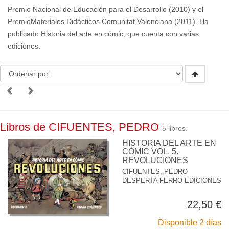
Premio Nacional de Educación para el Desarrollo (2010) y el
PremioMateriales Didácticos Comunitat Valenciana (2011). Ha
publicado Historia del arte en cómic, que cuenta con varias
ediciones.
Libros de CIFUENTES, PEDRO
5 libros.
HISTORIA DEL ARTE EN
CÓMIC VOL. 5.
REVOLUCIONES
CIFUENTES, PEDRO
DESPERTA FERRO EDICIONES
22,50 €
Disponible 2 días