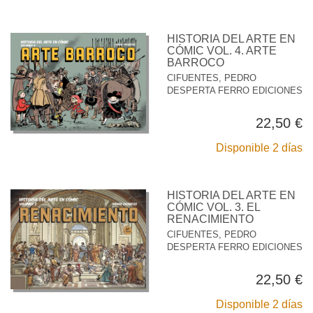
HISTORIA DEL ARTE EN
CÓMIC VOL. 4. ARTE
BARROCO
CIFUENTES, PEDRO
DESPERTA FERRO EDICIONES
22,50 €
Disponible 2 días
HISTORIA DEL ARTE EN
CÓMIC VOL. 3. EL
RENACIMIENTO
CIFUENTES, PEDRO
DESPERTA FERRO EDICIONES
22,50 €
Disponible 2 días