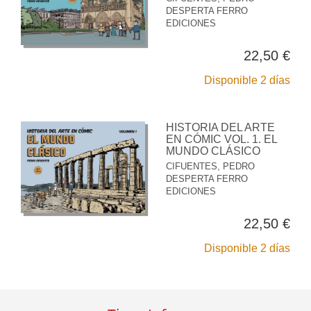
DESPERTA FERRO
EDICIONES
22,50 €
Disponible 2 días
HISTORIA DEL ARTE
EN CÓMIC VOL. 1. EL
MUNDO CLÁSICO
CIFUENTES, PEDRO
DESPERTA FERRO
EDICIONES
22,50 €
Disponible 2 días