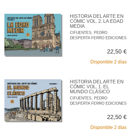
HISTORIA DEL ARTE EN
CÓMIC VOL. 2. LA EDAD
MEDIA
CIFUENTES, PEDRO
DESPERTA FERRO EDICIONES
22,50 €
Disponible 2 días
HISTORIA DEL ARTE EN
CÓMIC VOL. 1. EL
MUNDO CLÁSICO
CIFUENTES, PEDRO
DESPERTA FERRO EDICIONES
22,50 €
Disponible 2 días