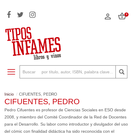
0
Toggle navigation
Inicio
CIFUENTES, PEDRO
CIFUENTES, PEDRO
Pedro Cifuentes es profesor de Ciencias Sociales en ESO desde
2008, y miembro del Comité Coordinador de la Red de Docentes
para el Desarrollo. Su labor como introductor y divulgador del uso
del cómic con finalidad didáctica ha sido reconocida con el