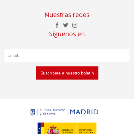
Nuestras redes
Síguenos en
Suscríbete a nuestro boletín