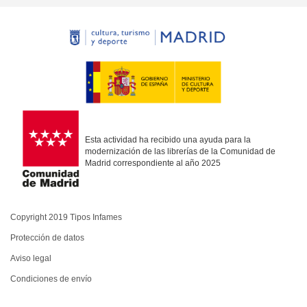
Esta actividad ha recibido una ayuda para la
modernización de las librerías de la Comunidad de
Madrid correspondiente al año 2025
Copyright 2019 Tipos Infames
Protección de datos
Aviso legal
Condiciones de envío