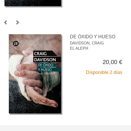
DE ÓXIDO Y HUESO
DAVIDSON, CRAIG
EL ALEPH
20,00 €
Disponible 2 días