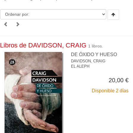
Libros de DAVIDSON, CRAIG
1 libros.
DE ÓXIDO Y HUESO
DAVIDSON, CRAIG
EL ALEPH
20,00 €
Disponible 2 días