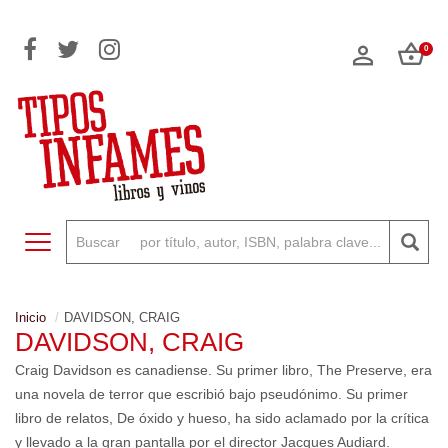
0
Toggle navigation
Inicio
DAVIDSON, CRAIG
DAVIDSON, CRAIG
Craig Davidson es canadiense. Su primer libro, The Preserve, era
una novela de terror que escribió bajo pseudónimo. Su primer
libro de relatos, De óxido y hueso, ha sido aclamado por la crítica
y llevado a la gran pantalla por el director Jacques Audiard.