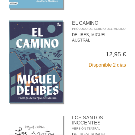
EL CAMINO
PRÓLOGO DE SERGIO DEL MOLINO
DELIBES, MIGUEL
AUSTRAL
12,95 €
Disponible 2 días
LOS SANTOS
INOCENTES
VERSIÓN TEATRAL
DELIBES, MIGUEL