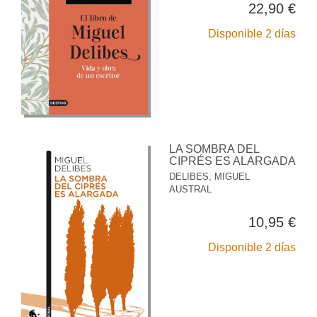
22,90 €
Disponible 2 días
LA SOMBRA DEL
CIPRÉS ES ALARGADA
DELIBES, MIGUEL
AUSTRAL
10,95 €
Disponible 2 días