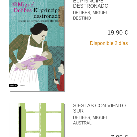
EL PRÍNCIPE
DESTRONADO
DELIBES, MIGUEL
DESTINO
19,90 €
Disponible 2 días
SIESTAS CON VIENTO
SUR
DELIBES, MIGUEL
AUSTRAL