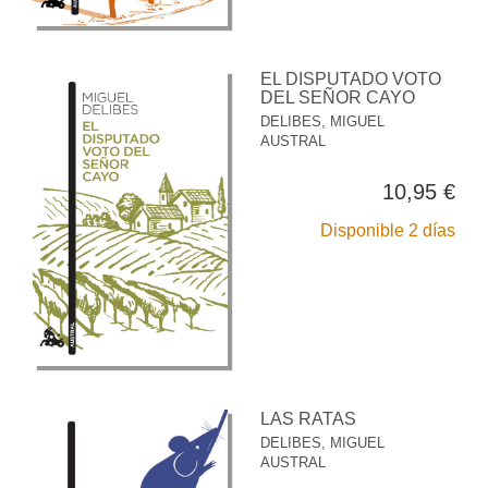
EL DISPUTADO VOTO
DEL SEÑOR CAYO
DELIBES, MIGUEL
AUSTRAL
10,95 €
Disponible 2 días
LAS RATAS
DELIBES, MIGUEL
AUSTRAL