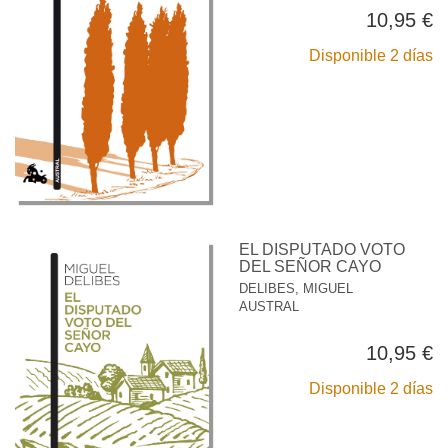
10,95 €
Disponible 2 días
EL DISPUTADO VOTO
DEL SEÑOR CAYO
DELIBES, MIGUEL
AUSTRAL
10,95 €
Disponible 2 días