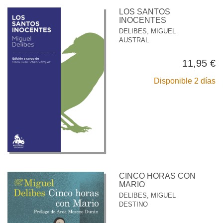
LOS SANTOS
INOCENTES
DELIBES, MIGUEL
AUSTRAL
11,95 €
Disponible 2 días
CINCO HORAS CON
MARIO
DELIBES, MIGUEL
DESTINO