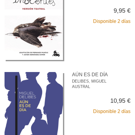
9,95 €
Disponible 2 días
AÚN ES DE DÍA
DELIBES, MIGUEL
AUSTRAL
10,95 €
Disponible 2 días