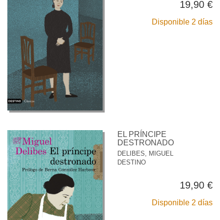
19,90 €
Disponible 2 días
EL PRÍNCIPE
DESTRONADO
DELIBES, MIGUEL
DESTINO
19,90 €
Disponible 2 días