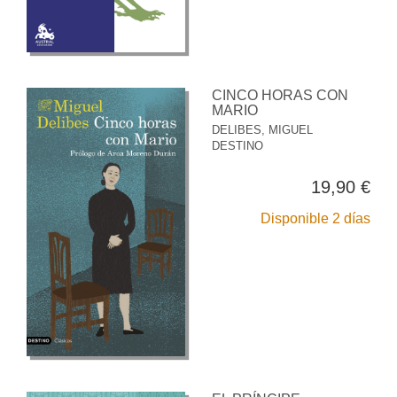
CINCO HORAS CON
MARIO
DELIBES, MIGUEL
DESTINO
19,90 €
Disponible 2 días