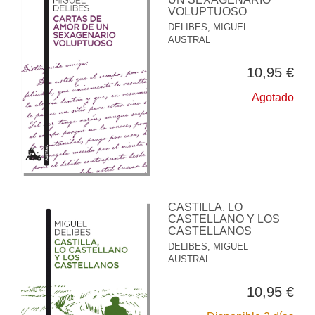
VOLUPTUOSO
DELIBES, MIGUEL
AUSTRAL
10,95 €
Agotado
CASTILLA, LO
CASTELLANO Y LOS
CASTELLANOS
DELIBES, MIGUEL
AUSTRAL
10,95 €