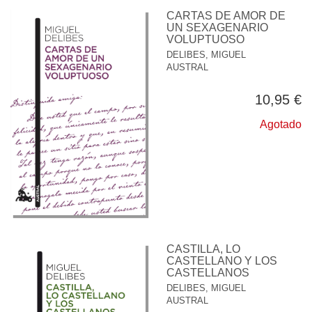
CARTAS DE AMOR DE
UN SEXAGENARIO
VOLUPTUOSO
DELIBES, MIGUEL
AUSTRAL
10,95 €
Agotado
CASTILLA, LO
CASTELLANO Y LOS
CASTELLANOS
DELIBES, MIGUEL
AUSTRAL