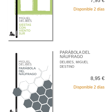
7,95 €
Disponible 2 días
PARÁBOLA DEL
NÁUFRAGO
DELIBES, MIGUEL
DESTINO
8,95 €
Disponible 2 días