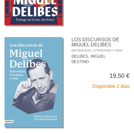
LOS DISCURSOS DE
MIGUEL DELIBES
NATURALEZA, LITERATURA Y VIDA
DELIBES, MIGUEL
DESTINO
19,50 €
Disponible 2 días