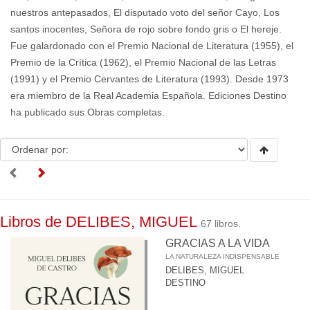
nuestros antepasados, El disputado voto del señor Cayo, Los
santos inocentes, Señora de rojo sobre fondo gris o El hereje.
Fue galardonado con el Premio Nacional de Literatura (1955), el
Premio de la Crítica (1962), el Premio Nacional de las Letras
(1991) y el Premio Cervantes de Literatura (1993). Desde 1973
era miembro de la Real Academia Española. Ediciones Destino
ha publicado sus Obras completas.
Libros de DELIBES, MIGUEL
67 libros.
GRACIAS A LA VIDA
LA NATURALEZA INDISPENSABLE
DELIBES, MIGUEL
DESTINO