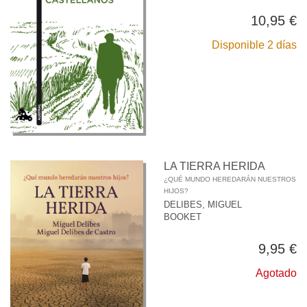
10,95 €
Disponible 2 días
LA TIERRA HERIDA
¿QUÉ MUNDO HEREDARÁN NUESTROS
HIJOS?
DELIBES, MIGUEL
BOOKET
9,95 €
Agotado