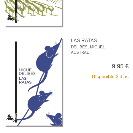
LAS RATAS
DELIBES, MIGUEL
AUSTRAL
9,95 €
Disponible 2 días