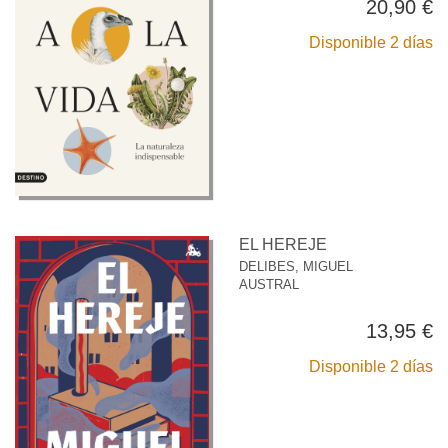
20,90 €
Disponible 2 días
EL HEREJE
DELIBES, MIGUEL
AUSTRAL
13,95 €
Disponible 2 días