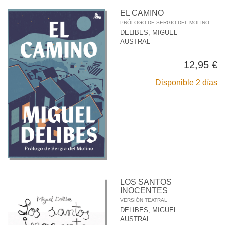
EL CAMINO
PRÓLOGO DE SERGIO DEL MOLINO
DELIBES, MIGUEL
AUSTRAL
12,95 €
Disponible 2 días
LOS SANTOS
INOCENTES
VERSIÓN TEATRAL
DELIBES, MIGUEL
AUSTRAL