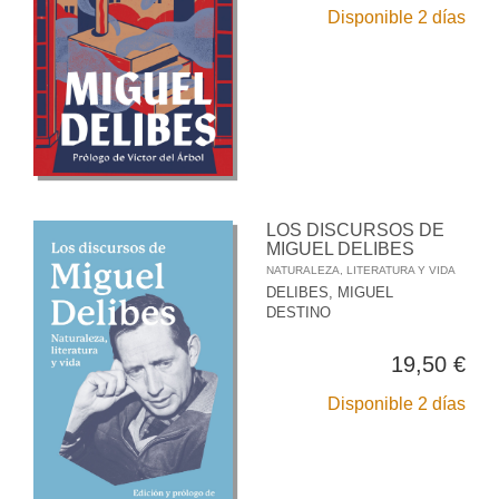
Disponible 2 días
LOS DISCURSOS DE
MIGUEL DELIBES
NATURALEZA, LITERATURA Y VIDA
DELIBES, MIGUEL
DESTINO
19,50 €
Disponible 2 días