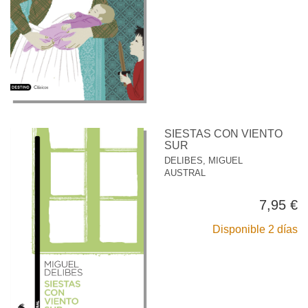
SIESTAS CON VIENTO
SUR
DELIBES, MIGUEL
AUSTRAL
7,95 €
Disponible 2 días