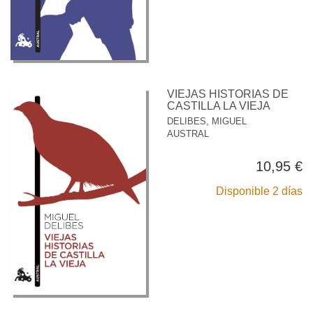
VIEJAS HISTORIAS DE
CASTILLA LA VIEJA
DELIBES, MIGUEL
AUSTRAL
10,95 €
Disponible 2 días