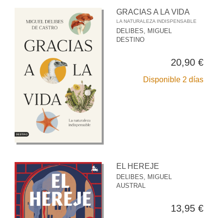
GRACIAS A LA VIDA
LA NATURALEZA INDISPENSABLE
DELIBES, MIGUEL
DESTINO
20,90 €
Disponible 2 días
EL HEREJE
DELIBES, MIGUEL
AUSTRAL
13,95 €