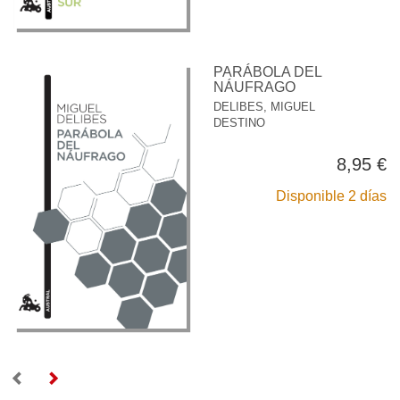
PARÁBOLA DEL
NÁUFRAGO
DELIBES, MIGUEL
DESTINO
8,95 €
Disponible 2 días