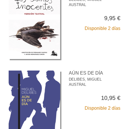
AUSTRAL
9,95 €
Disponible 2 días
AÚN ES DE DÍA
DELIBES, MIGUEL
AUSTRAL
10,95 €
Disponible 2 días