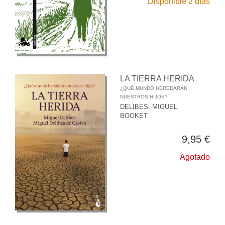
Disponible 2 días
LA TIERRA HERIDA
¿QUÉ MUNDO HEREDARÁN
NUESTROS HIJOS?
DELIBES, MIGUEL
BOOKET
9,95 €
Agotado