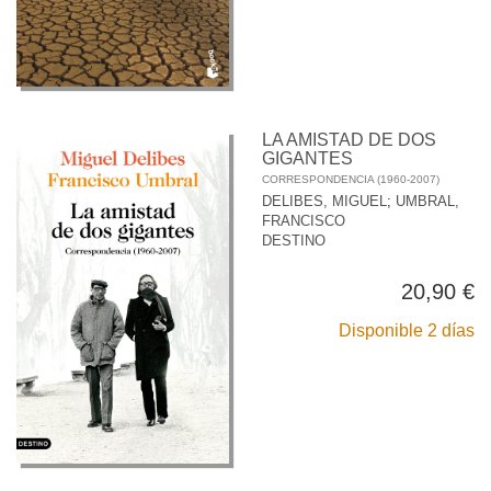
LA AMISTAD DE DOS
GIGANTES
CORRESPONDENCIA (1960-2007)
DELIBES, MIGUEL
;
UMBRAL,
FRANCISCO
DESTINO
20,90 €
Disponible 2 días