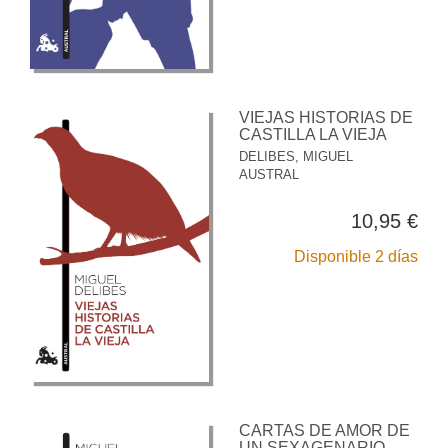
VIEJAS HISTORIAS DE
CASTILLA LA VIEJA
DELIBES, MIGUEL
AUSTRAL
10,95 €
Disponible 2 días
CARTAS DE AMOR DE
UN SEXAGENARIO