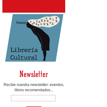
Newsletter
Recibe nuestra newsletter: eventos,
libros recomendados...