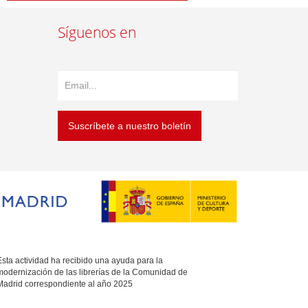
Síguenos en
Suscríbete a nuestro boletín
sta actividad ha recibido una ayuda para la
modernización de las librerías de la Comunidad de
Madrid correspondiente al año 2025