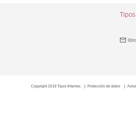
Tipos
lib
Copyright 2019 Tipos Infames
Protección de datos
Aviso