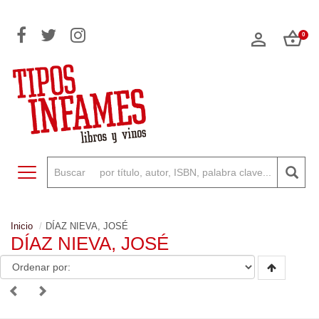
0
Toggle navigation
Inicio
DÍAZ NIEVA, JOSÉ
DÍAZ NIEVA, JOSÉ