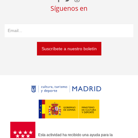
Síguenos en
Suscríbete a nuestro boletín
Esta actividad ha recibido una ayuda para la