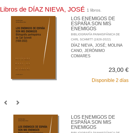
Libros de DÍAZ NIEVA, JOSÉ
1 libros.
LOS ENEMIGOS DE
ESPAÑA SON MIS
ENEMIGOS
BIBLIOGRAFÍA PANHISPÁNICA DE
CARL SCHMITT (1926-2022)
DÍAZ NIEVA, JOSÉ
;
MOLINA
CANO, JERÓNIMO
COMARES
23,00 €
Disponible 2 días
LOS ENEMIGOS DE
ESPAÑA SON MIS
ENEMIGOS
BIBLIOGRAFÍA PANHISPÁNICA DE