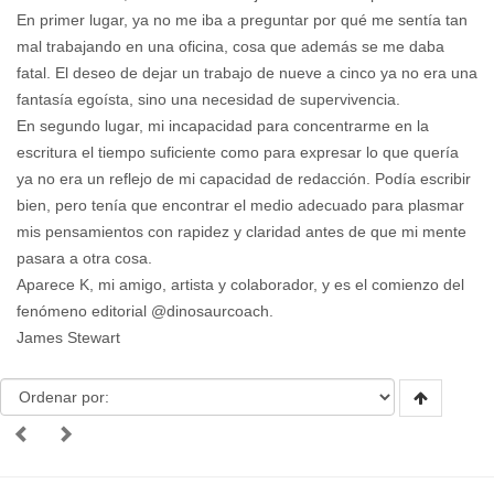
En primer lugar, ya no me iba a preguntar por qué me sentía tan
mal trabajando en una oficina, cosa que además se me daba
fatal. El deseo de dejar un trabajo de nueve a cinco ya no era una
fantasía egoísta, sino una necesidad de supervivencia.
En segundo lugar, mi incapacidad para concentrarme en la
escritura el tiempo suficiente como para expresar lo que quería
ya no era un reflejo de mi capacidad de redacción. Podía escribir
bien, pero tenía que encontrar el medio adecuado para plasmar
mis pensamientos con rapidez y claridad antes de que mi mente
pasara a otra cosa.
Aparece K, mi amigo, artista y colaborador, y es el comienzo del
fenómeno editorial @dinosaurcoach.
James Stewart