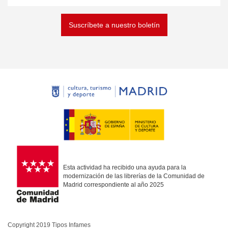
Suscríbete a nuestro boletín
Esta actividad ha recibido una ayuda para la
modernización de las librerías de la Comunidad de
Madrid correspondiente al año 2025
Copyright 2019 Tipos Infames