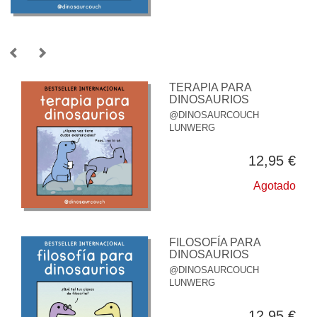
TERAPIA PARA
DINOSAURIOS
@DINOSAURCOUCH
LUNWERG
12,95 €
Agotado
FILOSOFÍA PARA
DINOSAURIOS
@DINOSAURCOUCH
LUNWERG
12,95 €