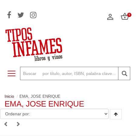
0
Toggle navigation
Inicio
EMA, JOSE ENRIQUE
EMA, JOSE ENRIQUE