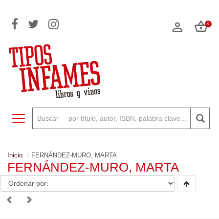
0
Toggle navigation
Inicio
FERNÁNDEZ-MURO, MARTA
FERNÁNDEZ-MURO, MARTA