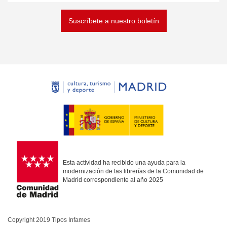
Suscríbete a nuestro boletín
Esta actividad ha recibido una ayuda para la
modernización de las librerías de la Comunidad de
Madrid correspondiente al año 2025
Copyright 2019 Tipos Infames