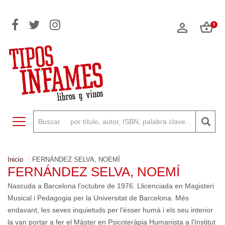
0
Toggle navigation
Inicio
FERNÁNDEZ SELVA, NOEMÍ
FERNÁNDEZ SELVA, NOEMÍ
Nascuda a Barcelona l'octubre de 1976. Llicenciada en Magisteri
Musical i Pedagogia per la Universitat de Barcelona. Més
endavant, les seves inquietuds per l'ésser humà i els seu interior
la van portar a fer el Màster en Psicoteràpia Humanista a l'Institut