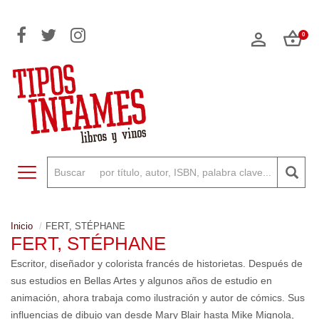
0
Toggle navigation
Inicio
FERT, STÉPHANE
FERT, STÉPHANE
Escritor, diseñador y colorista francés de historietas. Después de
sus estudios en Bellas Artes y algunos años de estudio en
animación, ahora trabaja como ilustración y autor de cómics. Sus
influencias de dibujo van desde Mary Blair hasta Mike Mignola,