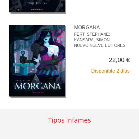
MORGANA
FERT, STÉPHANE
;
KANSARA, SIMON
NUEVO NUEVE EDITORES
22,00 €
Disponible 2 días
Tipos Infames