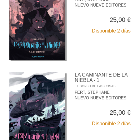
NUEVO NUEVE EDITORES
25,00 €
Disponible 2 días
LA CAMINANTE DE LA
NIEBLA - 1
EL SOPLO DE LAS COSAS
FERT, STÉPHANE
NUEVO NUEVE EDITORES
25,00 €
Disponible 2 días