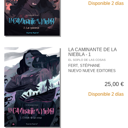
Disponible 2 días
LA CAMINANTE DE LA
NIEBLA - 1
EL SOPLO DE LAS COSAS
FERT, STÉPHANE
NUEVO NUEVE EDITORES
25,00 €
Disponible 2 días