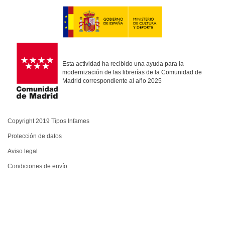
Esta actividad ha recibido una ayuda para la
modernización de las librerías de la Comunidad de
Madrid correspondiente al año 2025
Copyright 2019 Tipos Infames
Protección de datos
Aviso legal
Condiciones de envío