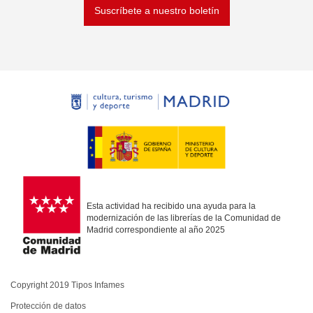
Suscríbete a nuestro boletín
Esta actividad ha recibido una ayuda para la
modernización de las librerías de la Comunidad de
Madrid correspondiente al año 2025
Copyright 2019 Tipos Infames
Protección de datos