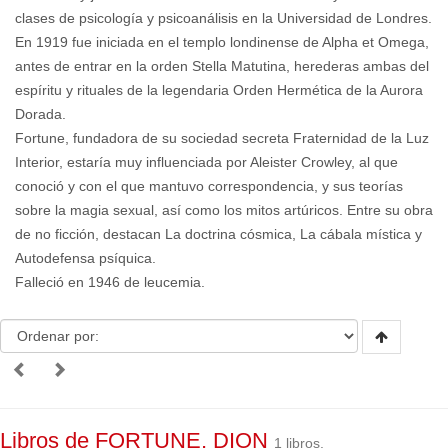
clases de psicología y psicoanálisis en la Universidad de Londres.
En 1919 fue iniciada en el templo londinense de Alpha et Omega,
antes de entrar en la orden Stella Matutina, herederas ambas del
espíritu y rituales de la legendaria Orden Hermética de la Aurora
Dorada.
Fortune, fundadora de su sociedad secreta Fraternidad de la Luz
Interior, estaría muy influenciada por Aleister Crowley, al que
conoció y con el que mantuvo correspondencia, y sus teorías
sobre la magia sexual, así como los mitos artúricos. Entre su obra
de no ficción, destacan La doctrina cósmica, La cábala mística y
Autodefensa psíquica.
Falleció en 1946 de leucemia.
Libros de FORTUNE, DION
1 libros.