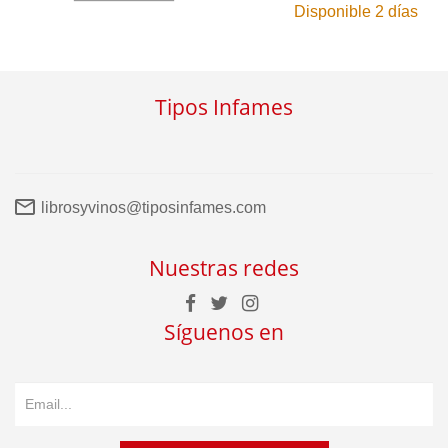
Disponible 2 días
Tipos Infames
librosyvinos@tiposinfames.com
Nuestras redes
Síguenos en